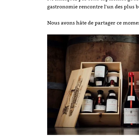
gastronomie rencontre l’un des plus be
Nous avons hâte de partager ce momen