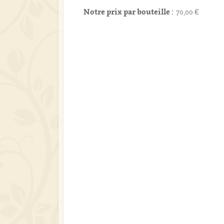
Notre prix par bouteille :
70,00 €