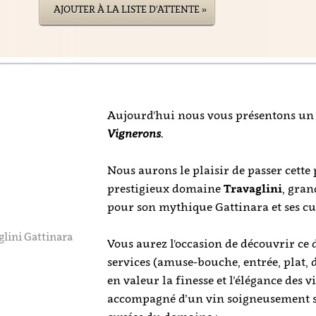
AJOUTER À LA LISTE D'ATTENTE »
Aujourd'hui nous vous présentons un
Vignerons.
Nous aurons le plaisir de passer cett
prestigieux domaine
Travaglini
, gra
pour son mythique Gattinara et ses cu
glini Gattinara
Vous aurez l'occasion de découvrir ce
services (amuse-bouche, entrée, plat,
en valeur la finesse et l’élégance des 
accompagné d’un vin soigneusement s