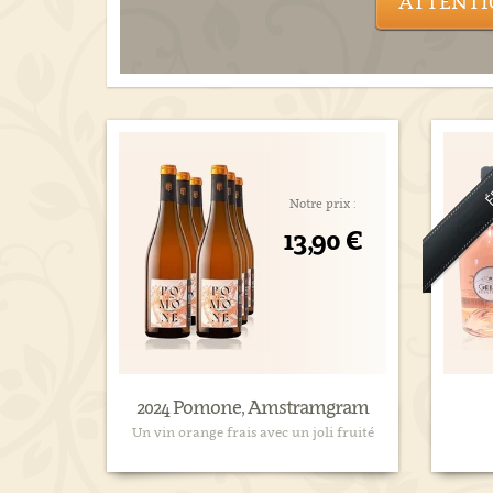
ATTENTI
Notre prix :
13,90 €
2024 Pomone, Amstramgram
Un vin orange frais avec un joli fruité