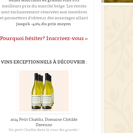
meilleurs prix du marché belge. Les ventes
sont exclusivement réservées aux membres
et permettent d'obtenir des avantages allant
jusqu'à -40% du prix moyen
.
Pourquoi hésiter? Inscrivez-vous »
VINS EXCEPTIONNELS À DÉCOUVRIR :
2024 Petit Chablis, Domaine Clotilde
Davenne
Un petit Chablis dans la cour des grands !