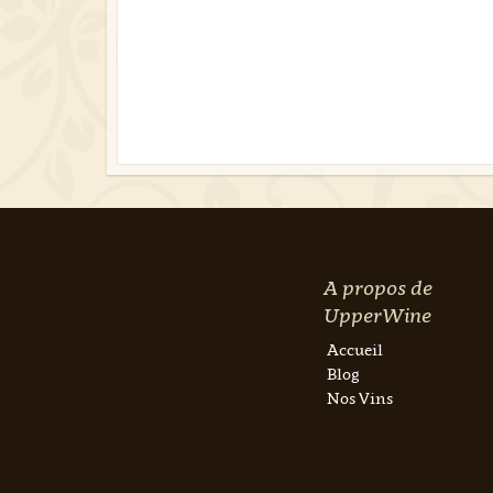
A propos de
UpperWine
Accueil
Blog
Nos Vins