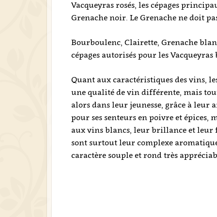
Vacqueyras rosés, les cépages principau
Grenache noir. Le Grenache ne doit pas 
Bourboulenc, Clairette, Grenache blan
cépages autorisés pour les Vacqueyras 
Quant aux caractéristiques des vins, l
une qualité de vin différente, mais tou
alors dans leur jeunesse, grâce à leur a
pour ses senteurs en poivre et épices, 
aux vins blancs, leur brillance et leur f
sont surtout leur complexe aromatique 
caractère souple et rond très appréciab