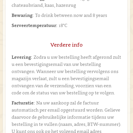
chateaubriand, kaas, hazenrug
Bewaring:
To drink between now and 8 years
Serveertemperatuur:
18°C
Verdere info
Levering:
Zodra u uw bestelling heeft afgerond zult
u een bevestigingsemail van uw bestelling
ontvangen. Wanneer uw bestelling vervolgens ons
magazijn verlaat, zult u een bevestigingsemail
ontvangen van de verzending, voorzien van een
code om de status van uw bestelling op te volgen.
Facturatie:
Na uw aankoop zal de factuur
automatisch per email opgestuurd worden. Gelieve
daarvoor de gebruikelijke informatie tijdens uw
bestelling in te vullen (naam, adres, BTW-nummer).
U kunt ons ook op het volgend email adres