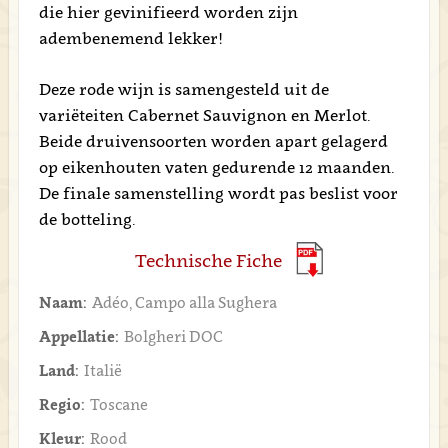
die hier gevinifieerd worden zijn
adembenemend lekker!
Deze rode wijn is samengesteld uit de
variëteiten Cabernet Sauvignon en Merlot.
Beide druivensoorten worden apart gelagerd
op eikenhouten vaten gedurende 12 maanden.
De finale samenstelling wordt pas beslist voor
de botteling.
Technische Fiche
Naam:
Adéo, Campo alla Sughera
Appellatie:
Bolgheri DOC
Land:
Italië
Regio:
Toscane
Kleur:
Rood