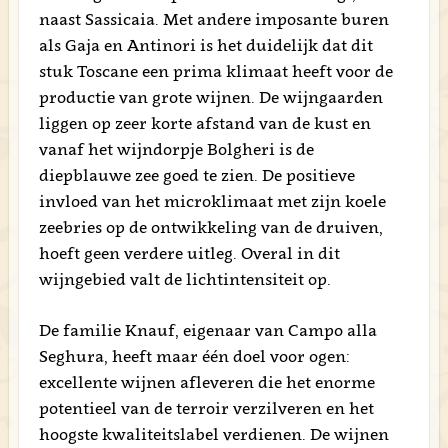
naast Sassicaia. Met andere imposante buren
als Gaja en Antinori is het duidelijk dat dit
stuk Toscane een prima klimaat heeft voor de
productie van grote wijnen. De wijngaarden
liggen op zeer korte afstand van de kust en
vanaf het wijndorpje Bolgheri is de
diepblauwe zee goed te zien. De positieve
invloed van het microklimaat met zijn koele
zeebries op de ontwikkeling van de druiven,
hoeft geen verdere uitleg. Overal in dit
wijngebied valt de lichtintensiteit op.
De familie Knauf, eigenaar van Campo alla
Seghura, heeft maar één doel voor ogen:
excellente wijnen afleveren die het enorme
potentieel van de terroir verzilveren en het
hoogste kwaliteitslabel verdienen. De wijnen