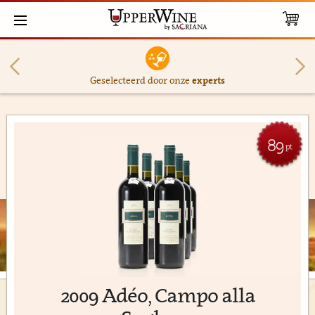
Geselecteerd door onze
experts
89
pt
2009 Adéo, Campo alla