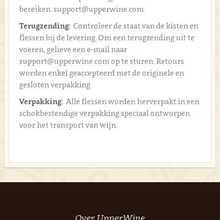
bereiken: support@upperwine.com.
Terugzending:
Controleer de staat van de kisten en
flessen bij de levering. Om een terugzending uit te
voeren, gelieve een e-mail naar
support@upperwine.com op te sturen. Retours
worden enkel geaccepteerd met de originele en
gesloten verpakking.
Verpakking:
Alle flessen worden herverpakt in een
schokbestendige verpakking speciaal ontworpen
voor het transport van wijn.
Over UpperWine