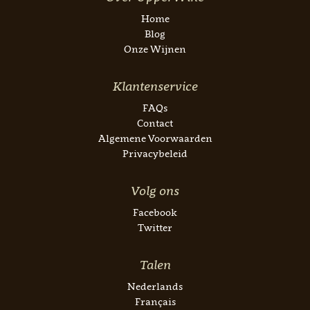
Home
Blog
Onze Wijnen
Klantenservice
FAQs
Contact
Algemene Voorwaarden
Privacybeleid
Volg ons
Facebook
Twitter
Talen
Nederlands
Français