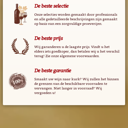
De beste selectie
Onze selecties worden gemaakt door professionals
en alle gedetailleerde beschrijvingen zijn gemaakt
op basis van een zorgvuldige proeverijen.
De beste prijs
Wij garanderen u de laagste prijs. Vindt u het
elders iets goedkoper, dan betalen wij u het verschil
terug! Zie onze algemene voorwaarden.
De beste garantie
Smaakt uw wijn naar kurk? Wij zullen het binnen
de grenzen van de beschikbare voorraden te
vervangen. Niet langer in voorraad? Wij
vergoeden u!