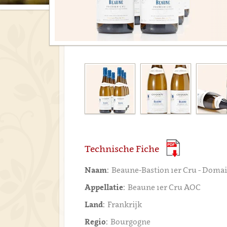
Technische Fiche
Naam:
Beaune-Bastion 1er Cru - Doma
Appellatie:
Beaune 1er Cru AOC
Land:
Frankrijk
Regio:
Bourgogne