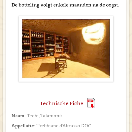
De botteling volgt enkele maanden na de oogst.
Technische Fiche
Naam:
Trebí, Talamonti
Appellatie:
Trebbiano d'Abruzzo DOC