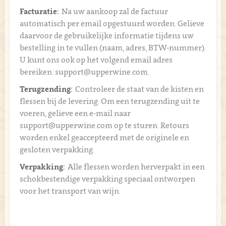
Facturatie:
Na uw aankoop zal de factuur
automatisch per email opgestuurd worden. Gelieve
daarvoor de gebruikelijke informatie tijdens uw
bestelling in te vullen (naam, adres, BTW-nummer).
U kunt ons ook op het volgend email adres
bereiken: support@upperwine.com.
Terugzending:
Controleer de staat van de kisten en
flessen bij de levering. Om een terugzending uit te
voeren, gelieve een e-mail naar
support@upperwine.com op te sturen. Retours
worden enkel geaccepteerd met de originele en
gesloten verpakking.
Verpakking:
Alle flessen worden herverpakt in een
schokbestendige verpakking speciaal ontworpen
voor het transport van wijn.