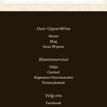
Over UpperWine
Home
Blog
Onze Wijnen
Klantenservice
FAQs
Contact
Algemene Voorwaarden
Privacybeleid
Volg ons
Facebook