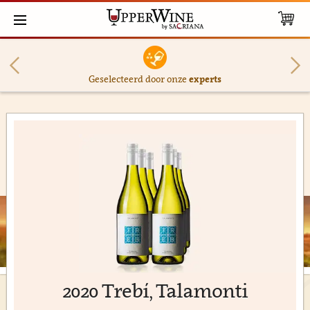
Geselecteerd door onze
experts
2020 Trebí, Talamonti