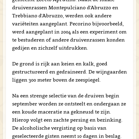
druivenrassen Montepulciano d’Abruzzo en
Trebbiano d’Abruzzo, werden ook andere
variëteiten aangeplant. Pecorino bijvoorbeeld,
werd aangeplant in 2004 als een experiment om
te bestuderen of andere druivenrassen konden
gedijen en zichzelf uitdrukken.
De grond is rijk aan keien en kalk, goed
gestructureerd en gedraineerd. De wijngaarden
liggen 300 meter boven de zeespiegel.
Na een strenge selectie van de druiven begin
september worden ze ontsteelt en ondergaan ze
een koude maceratie na gekneusd te zijn.
Hierop volgt een zachte persing en bezinking.
De alcoholische vergisting op basis van
geselecteerde gisten neemt 10 dagen in beslag.