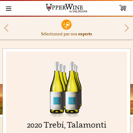
Sélectionné par nos
experts
2020 Trebí, Talamonti