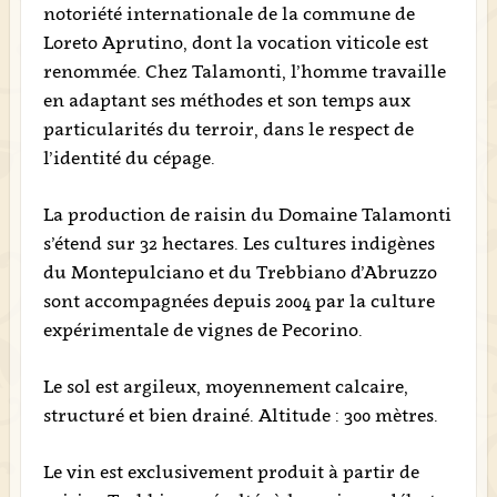
notoriété internationale de la commune de
Loreto Aprutino, dont la vocation viticole est
renommée. Chez Talamonti, l’homme travaille
en adaptant ses méthodes et son temps aux
particularités du terroir, dans le respect de
l’identité du cépage.
La production de raisin du Domaine Talamonti
s’étend sur 32 hectares. Les cultures indigènes
du Montepulciano et du Trebbiano d’Abruzzo
sont accompagnées depuis 2004 par la culture
expérimentale de vignes de Pecorino.
Le sol est argileux, moyennement calcaire,
structuré et bien drainé. Altitude : 300 mètres.
Le vin est exclusivement produit à partir de