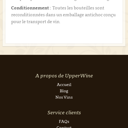
Conditionnement :
Toutes les bouteilles sont
reconditionnées dans un emballage antichoc conçu
pour le transport de vin.
A propos de UpperWine
Accueil
Blog
Nos Vins
Service clients
FAQs
Contact