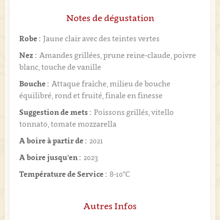
Notes de dégustation
Robe :
Jaune clair avec des teintes vertes
Nez :
Amandes grillées, prune reine-claude, poivre
blanc, touche de vanille
Bouche :
Attaque fraîche, milieu de bouche
équilibré, rond et fruité, finale en finesse
Suggestion de mets :
Poissons grillés, vitello
tonnato, tomate mozzarella
A boire à partir de :
2021
A boire jusqu'en :
2023
Température de Service :
8-10°C
Autres Infos