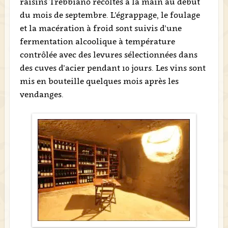
raisins Trebbiano récoltés à la main au début
du mois de septembre. L’égrappage, le foulage
et la macération à froid sont suivis d’une
fermentation alcoolique à température
contrôlée avec des levures sélectionnées dans
des cuves d’acier pendant 10 jours. Les vins sont
mis en bouteille quelques mois après les
vendanges.