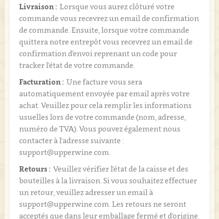
Livraison :
Lorsque vous aurez clôturé votre
commande vous recevrez un email de confirmation
de commande. Ensuite, lorsque votre commande
quittera notre entrepôt vous recevrez un email de
confirmation d’envoi reprenant un code pour
tracker l’état de votre commande.
Facturation :
Une facture vous sera
automatiquement envoyée par email après votre
achat. Veuillez pour cela remplir les informations
usuelles lors de votre commande (nom, adresse,
numéro de TVA). Vous pouvez également nous
contacter à l'adresse suivante :
support@upperwine.com.
Retours :
Veuillez vérifier l'état de la caisse et des
bouteilles à la livraison. Si vous souhaitez effectuer
un retour, veuillez adresser un email à
support@upperwine.com. Les retours ne seront
acceptés que dans leur emballage fermé et d'origine.