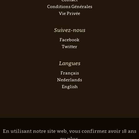
Conditions Générales
Vie Privée
Suivez-nous
Facebook
Twitter
Langues
Français
Nederlands
English
En utilisant notre site web, vous confirmez avoir 18 ans
ou plus.