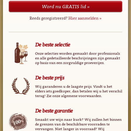
Word nu GRATIS lid »
Reeds geregistreerd?
Hier aanmelden »
De beste selectie
Onze selecties worden gemaakt door professionals
en alle gedetailleerde beschrijvingen zijn gemaakt
op basis van een zorgvuldige proeverijen.
De beste prijs
Wij garanderen u de laagste prijs. Vindt u het
elders iets goedkoper, dan betalen wij u het verschil
terug! Zie onze algemene voorwaarden.
De beste garantie
Smaakt uw wijn naar kurk? Wij zullen het binnen
de grenzen van de beschikbare voorraden te
vervangen. Niet langer in voorraad? Wij