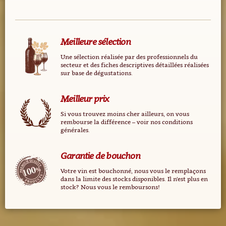
Meilleure sélection
Une sélection réalisée par des professionnels du
secteur et des fiches descriptives détaillées réalisées
sur base de dégustations.
Meilleur prix
Si vous trouvez moins cher ailleurs, on vous
rembourse la différence – voir nos conditions
générales.
Garantie de bouchon
Votre vin est bouchonné, nous vous le remplaçons
dans la limite des stocks disponibles. Il n’est plus en
stock? Nous vous le remboursons!