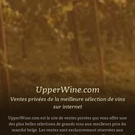
UpperWine.com
Ventes privées de la meilleure sélection de vins
sur internet
UpperWine.com est le site de ventes privées qui vous offre une
des plus belles sélections de grands vins aux meilleurs prix du
marché belge. Les ventes sont exclusivement réservées aux