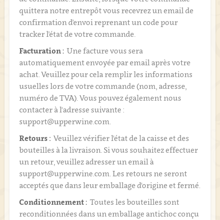
quittera notre entrepôt vous recevrez un email de
confirmation d’envoi reprenant un code pour
tracker l’état de votre commande.
Facturation :
Une facture vous sera
automatiquement envoyée par email après votre
achat. Veuillez pour cela remplir les informations
usuelles lors de votre commande (nom, adresse,
numéro de TVA). Vous pouvez également nous
contacter à l'adresse suivante :
support@upperwine.com.
Retours :
Veuillez vérifier l'état de la caisse et des
bouteilles à la livraison. Si vous souhaitez effectuer
un retour, veuillez adresser un email à
support@upperwine.com. Les retours ne seront
acceptés que dans leur emballage d'origine et fermé.
Conditionnement :
Toutes les bouteilles sont
reconditionnées dans un emballage antichoc conçu