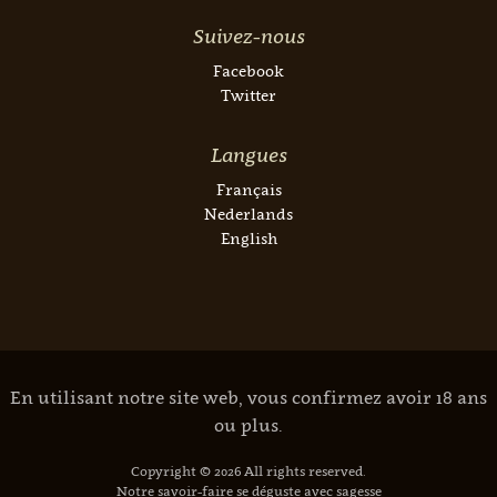
Suivez-nous
Facebook
Twitter
Langues
Français
Nederlands
English
En utilisant notre site web, vous confirmez avoir 18 ans
ou plus.
Copyright © 2026 All rights reserved.
Notre savoir-faire se déguste avec sagesse