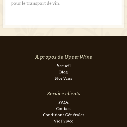
pour le transport de vin.
A propos de UpperWine
Accueil
Blog
Nos Vins
Service clients
FAQs
Contact
Conditions Générales
Vie Privée