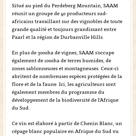
Situé au pied du Perdeberg Mountain, SAAM
réunit un groupe de 40 producteurs sud-
africains travaillant sur des vignobles de toute
grande qualité et toujours grandissant entre
Paarl et la région de Durbanville Hills.
En plus de 3000ha de vignes, SAAM s'occupe
également de 1000ha de terres humides, de
zones sablonneuses et montagneuses. Ceux-ci
abritent de nombreuses espèces protégées de la
flore et de la faune. Ici, les agriculteurs sont
également membres du programme du
développement de la biodiversité de l'Afrique
du Sud.
Ce vin est élaboré à partir de Chenin Blanc, un
cépage blanc populaire en Afrique du Sud vu