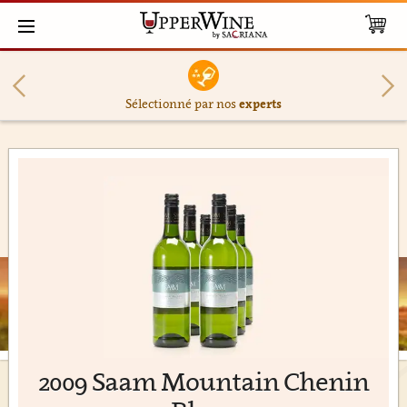
Sélectionné par nos
experts
2009 Saam Mountain Chenin