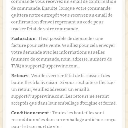
commande vous recevrez un email de confirmation
de commande. Ensuite, lorsque votre commande
quittera notre entrepôt vous recevrez un email de
confirmation d’envoi reprenant un code pour
tracker l’état de votre commande.
Facturation :
Il est possible de demander une
facture pour cette vente. Veuillez pour cela envoyer
votre demande avec les informations usuelles
(numéro de commande, nom, adresse, numéro de
TVA) à support@upperwine.com.
Retours :
Veuillez vérifier l'état de la caisse et des
bouteilles à la livraison. Si vous souhaitez effectuer
un retour, veuillez adresser un email à
support@upperwine.com. Les retours ne seront
acceptés que dans leur emballage d'origine et fermé.
Conditionnement :
Toutes les bouteilles sont
reconditionnées dans un emballage antichoc conçu
pour le transport de vin.