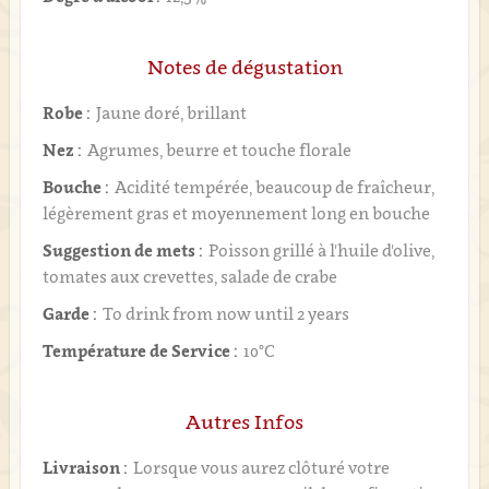
Notes de dégustation
Robe :
Jaune doré, brillant
Nez :
Agrumes, beurre et touche florale
Bouche :
Acidité tempérée, beaucoup de fraîcheur,
légèrement gras et moyennement long en bouche
Suggestion de mets :
Poisson grillé à l'huile d'olive,
tomates aux crevettes, salade de crabe
Garde :
To drink from now until 2 years
Température de Service :
10°C
Autres Infos
Livraison :
Lorsque vous aurez clôturé votre