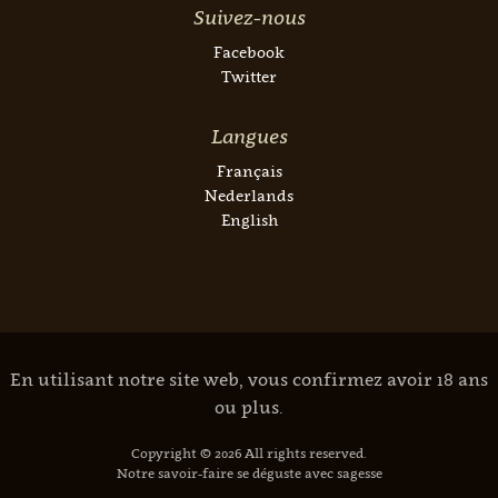
Suivez-nous
Facebook
Twitter
Langues
Français
Nederlands
English
En utilisant notre site web, vous confirmez avoir 18 ans
ou plus.
Copyright © 2026 All rights reserved.
Notre savoir-faire se déguste avec sagesse