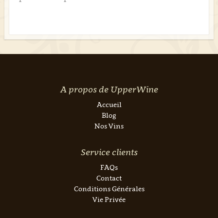
A propos de UpperWine
Accueil
Blog
Nos Vins
Service clients
FAQs
Contact
Conditions Générales
Vie Privée