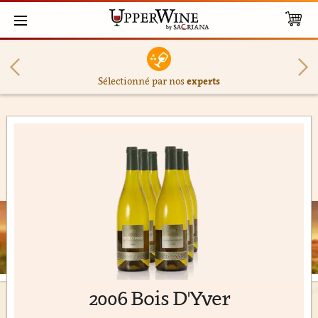
Sélectionné par nos
experts
2006 Bois D'Yver