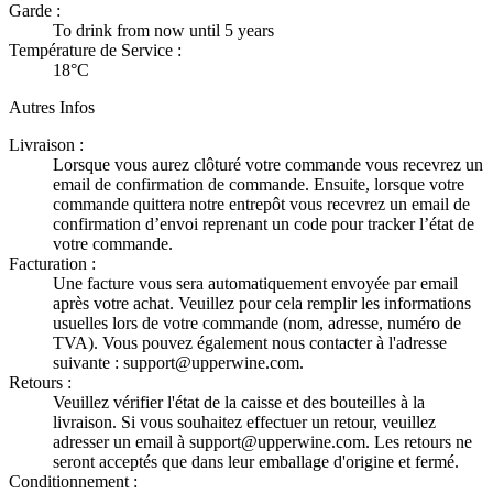
Garde :
To drink from now until 5 years
Température de Service :
18°C
Autres Infos
Livraison :
Lorsque vous aurez clôturé votre commande vous recevrez un
email de confirmation de commande. Ensuite, lorsque votre
commande quittera notre entrepôt vous recevrez un email de
confirmation d’envoi reprenant un code pour tracker l’état de
votre commande.
Facturation :
Une facture vous sera automatiquement envoyée par email
après votre achat. Veuillez pour cela remplir les informations
usuelles lors de votre commande (nom, adresse, numéro de
TVA). Vous pouvez également nous contacter à l'adresse
suivante : support@upperwine.com.
Retours :
Veuillez vérifier l'état de la caisse et des bouteilles à la
livraison. Si vous souhaitez effectuer un retour, veuillez
adresser un email à support@upperwine.com. Les retours ne
seront acceptés que dans leur emballage d'origine et fermé.
Conditionnement :