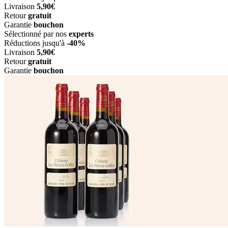
Livraison
5,90€
Retour
gratuit
Garantie
bouchon
Sélectionné par nos
experts
Réductions jusqu'à
-40%
Livraison
5,90€
Retour
gratuit
Garantie
bouchon