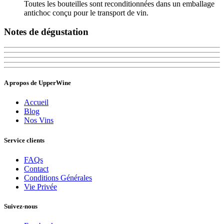
Toutes les bouteilles sont reconditionnées dans un emballage
antichoc conçu pour le transport de vin.
Notes de dégustation
A propos de UpperWine
Accueil
Blog
Nos Vins
Service clients
FAQs
Contact
Conditions Générales
Vie Privée
Suivez-nous