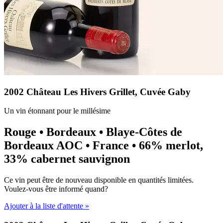
2002 Château Les Hivers Grillet, Cuvée Gaby
Un vin étonnant pour le millésime
Rouge • Bordeaux • Blaye-Côtes de
Bordeaux AOC • France • 66% merlot,
33% cabernet sauvignon
Ce vin peut être de nouveau disponible en quantités limitées.
Voulez-vous être informé quand?
Ajouter à la liste d'attente »