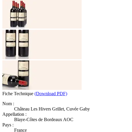
Fiche Technique
(Download PDF)
Nom :
Château Les Hivers Grillet, Cuvée Gaby
Appellation :
Blaye-Côtes de Bordeaux AOC
Pays :
France