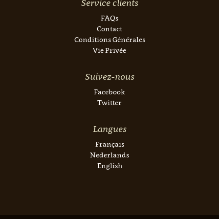
Service clients
FAQs
Contact
Conditions Générales
Vie Privée
Suivez-nous
Facebook
Twitter
Langues
Français
Nederlands
English