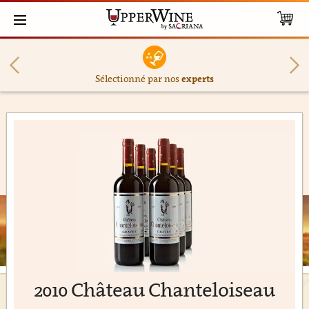
Sélectionné par nos
experts
2010 Château Chanteloiseau