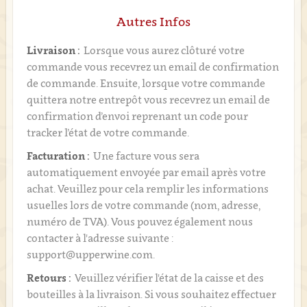
Autres Infos
Livraison :
Lorsque vous aurez clôturé votre
commande vous recevrez un email de confirmation
de commande. Ensuite, lorsque votre commande
quittera notre entrepôt vous recevrez un email de
confirmation d’envoi reprenant un code pour
tracker l’état de votre commande.
Facturation :
Une facture vous sera
automatiquement envoyée par email après votre
achat. Veuillez pour cela remplir les informations
usuelles lors de votre commande (nom, adresse,
numéro de TVA). Vous pouvez également nous
contacter à l'adresse suivante :
support@upperwine.com.
Retours :
Veuillez vérifier l'état de la caisse et des
bouteilles à la livraison. Si vous souhaitez effectuer