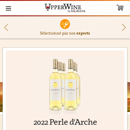
Sélectionné par nos
experts
2022 Perle d'Arche