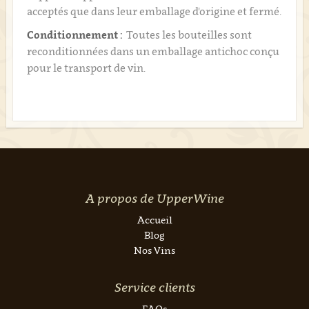
acceptés que dans leur emballage d'origine et fermé.
Conditionnement :
Toutes les bouteilles sont
reconditionnées dans un emballage antichoc conçu
pour le transport de vin.
A propos de UpperWine
Accueil
Blog
Nos Vins
Service clients
FAQs