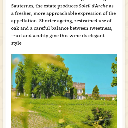
Sauternes, the estate produces
Soleil d’Arche
as
a fresher, more approachable expression of the
appellation. Shorter ageing, restrained use of
oak and a careful balance between sweetness,
fruit and acidity give this wine its elegant
style.