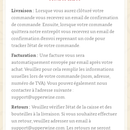
Livraison :
Lorsque vous aurez clôturé votre
commande vous recevrez un email de confirmation
de commande. Ensuite, lorsque votre commande
quittera notre entrepôt vous recevrez un email de
confirmation d’envoi reprenant un code pour
tracker l’état de votre commande.
Facturation :
Une facture vous sera
automatiquement envoyée par email après votre
achat. Veuillez pour cela remplir les informations
usuelles lors de votre commande (nom, adresse,
numéro de TVA). Vous pouvez également nous
contacter à l'adresse suivante :
support@upperwine.com.
Retours :
Veuillez vérifier l'état de la caisse et des
bouteilles à la livraison. Si vous souhaitez effectuer
un retour, veuillez adresser un email à
support@upperwine.com. Les retours ne seront