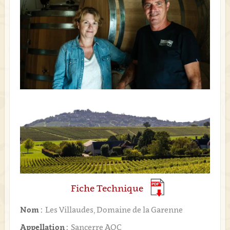
Fiche Technique
Nom :
Les Villaudes, Domaine de la Garenne
Appellation :
Sancerre AOC