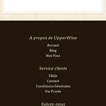
A propos de UpperWine
Accueil
Blog
Nos Vins
Service clients
FAQs
Contact
Conditions Générales
Vie Privée
Suivez-nous