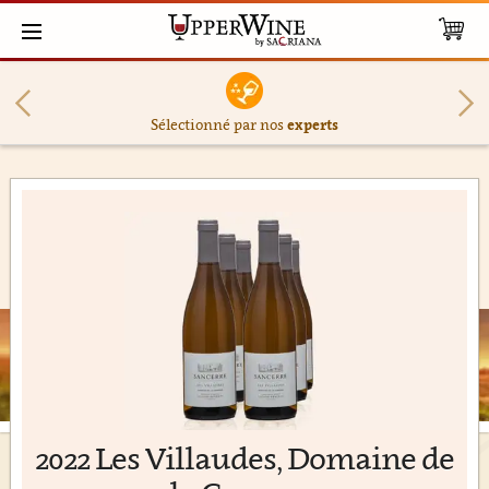
Sélectionné par nos
experts
2022 Les Villaudes, Domaine de