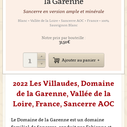
la Garenne
Sancerre en version ample et minérale
Blanc • Vallée de la Loire • Sancerre AOC • France • 100%
Sauvignon Blanc
Notre prix par bouteille :
31,50 €
Ajouter au panier
2022 Les Villaudes, Domaine
de la Garenne, Vallée de la
Loire, France, Sancerre AOC
Le Domaine de la Garenne est un domaine