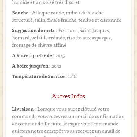
humide et un boisé très discret
Bouche :
Attaque ronde, milieu de bouche
structuré, salin, finale fraîche, tendue et citronnée
Suggestion de mets :
Poissons, Saint-Jacques,
homard, volaille crémée, risotto aux asperges,
fromage de chèvre affiné
A boire à partir de :
2025
A boire jusqu'en :
2032
Température de Service :
12°C
Autres Infos
Livraison :
Lorsque vous aurez clôturé votre
commande vous recevrez un email de confirmation
de commande. Ensuite, lorsque votre commande
quittera notre entrepôt vous recevrez un email de