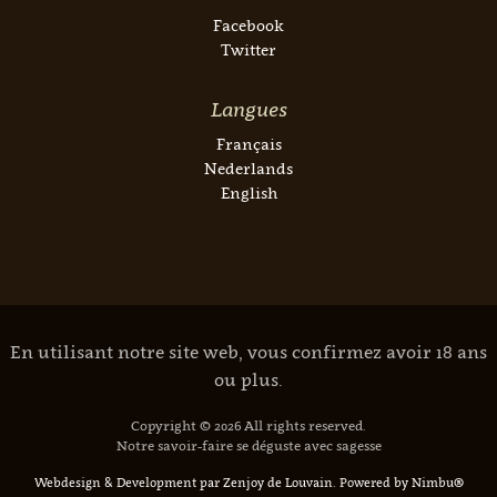
Facebook
Twitter
Langues
Français
Nederlands
English
En utilisant notre site web, vous confirmez avoir 18 ans
ou plus.
Copyright © 2026 All rights reserved.
Notre savoir-faire se déguste avec sagesse
Webdesign & Development par Zenjoy de Louvain
.
Powered by Nimbu®