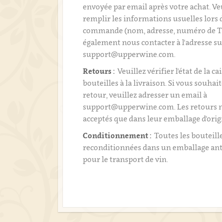
envoyée par email après votre achat. Ve
remplir les informations usuelles lors 
commande (nom, adresse, numéro de T
également nous contacter à l'adresse su
support@upperwine.com.
Retours :
Veuillez vérifier l'état de la ca
bouteilles à la livraison. Si vous souhai
retour, veuillez adresser un email à
support@upperwine.com. Les retours n
acceptés que dans leur emballage d'orig
Conditionnement :
Toutes les bouteill
reconditionnées dans un emballage an
pour le transport de vin.