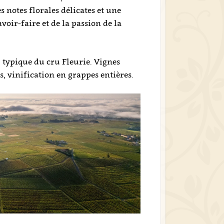
s notes florales délicates et une
avoir-faire et de la passion de la
, typique du cru Fleurie. Vignes
, vinification en grappes entières.