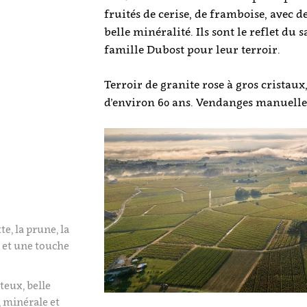
fruités de cerise, de framboise, avec de
belle minéralité. Ils sont le reflet du s
famille Dubost pour leur terroir.
Terroir de granite rose à gros cristaux
d’environ 60 ans. Vendanges manuelles
te, la prune, la
s et une touche
teux, belle
, minérale et