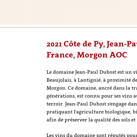
2021 Côte de Py, Jean-P
France, Morgon AOC
Le domaine Jean-Paul Dubost est un v
Beaujolais, à Lantignié, à proximité d
Morgon. Ce domaine, ancré dans la tra
générations, est connu pour ses vins 
terroir. Jean-Paul Dubost s'engage dan
pratiquant l'agriculture biologique, b
afin de préserver la qualité des sols et
Les vins du domaine sont réputés pour