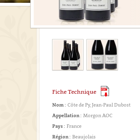
Fiche Technique
Nom :
Côte de Py, Jean-Paul Dubost
Appellation :
Morgon AOC
Pays :
France
Région :
Beaujolais