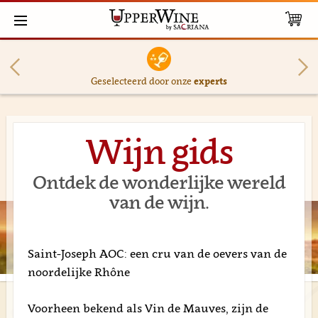
Geselecteerd door onze
experts
Wijn gids
Ontdek de wonderlijke wereld
van de wijn.
Saint-Joseph AOC: een cru van de oevers van de
noordelijke Rhône
Voorheen bekend als Vin de Mauves, zijn de