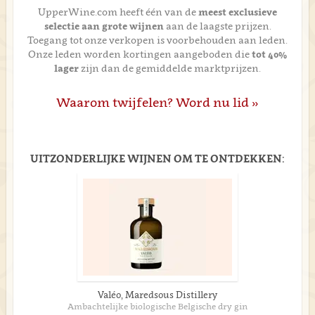
UpperWine.com heeft één van de
meest exclusieve
selectie aan grote wijnen
aan de laagste prijzen.
Toegang tot onze verkopen is voorbehouden aan leden.
Onze leden worden kortingen aangeboden die
tot 40%
lager
zijn dan de gemiddelde marktprijzen.
Waarom twijfelen? Word nu lid »
UITZONDERLIJKE WIJNEN OM TE ONTDEKKEN:
Valéo, Maredsous Distillery
Ambachtelijke biologische Belgische dry gin