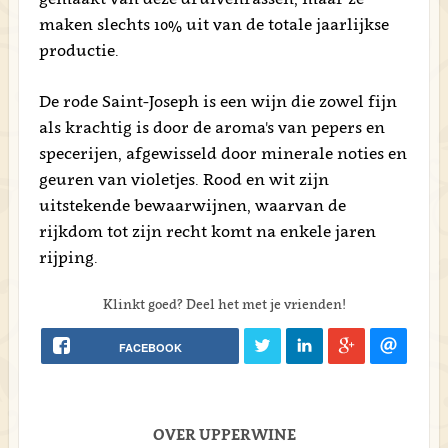
maken slechts 10% uit van de totale jaarlijkse
productie.
De rode Saint-Joseph is een wijn die zowel fijn
als krachtig is door de aroma's van pepers en
specerijen, afgewisseld door minerale noties en
geuren van violetjes. Rood en wit zijn
uitstekende bewaarwijnen, waarvan de
rijkdom tot zijn recht komt na enkele jaren
rijping.
Klinkt goed? Deel het met je vrienden!
FACEBOOK
OVER UPPERWINE