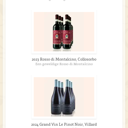
2023 Rosso di Montalcino, Collosorbo
Een geweldige Rosso di Montalcino
2024 Grand Vin Le Pinot Noir, Villard