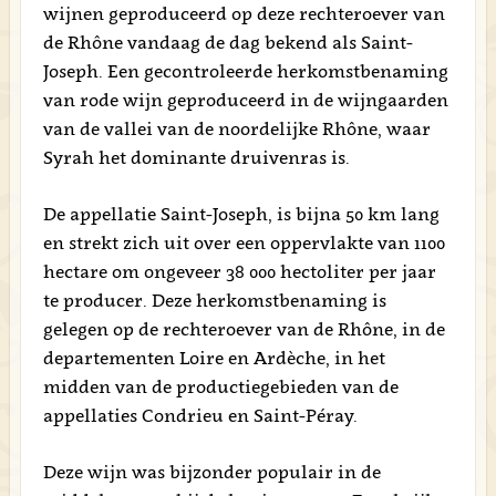
wijnen geproduceerd op deze rechteroever van
de Rhône vandaag de dag bekend als Saint-
Joseph. Een gecontroleerde herkomstbenaming
van rode wijn geproduceerd in de wijngaarden
van de vallei van de noordelijke Rhône, waar
Syrah het dominante druivenras is.
De appellatie Saint-Joseph, is bijna 50 km lang
en strekt zich uit over een oppervlakte van 1100
hectare om ongeveer 38 000 hectoliter per jaar
te producer. Deze herkomstbenaming is
gelegen op de rechteroever van de Rhône, in de
departementen Loire en Ardèche, in het
midden van de productiegebieden van de
appellaties Condrieu en Saint-Péray.
Deze wijn was bijzonder populair in de