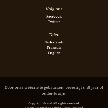
Volg ons
Facebook
Twitter
Talen
Nederlands
Français
English
Door onze website te gebruiken, bevestigt u 18 jaar of
ouder te zijn.
Copyright © 2026 All rights reserved.
Ons vakmanschap drinkt u met verstand