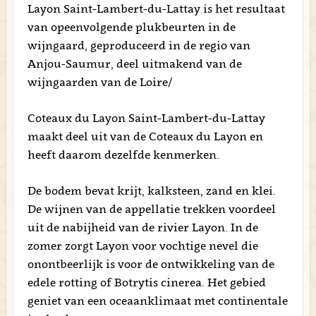
Layon Saint-Lambert-du-Lattay is het resultaat
van opeenvolgende plukbeurten in de
wijngaard, geproduceerd in de regio van
Anjou-Saumur, deel uitmakend van de
wijngaarden van de Loire/
Coteaux du Layon Saint-Lambert-du-Lattay
maakt deel uit van de Coteaux du Layon en
heeft daarom dezelfde kenmerken.
De bodem bevat krijt, kalksteen, zand en klei.
De wijnen van de appellatie trekken voordeel
uit de nabijheid van de rivier Layon. In de
zomer zorgt Layon voor vochtige nevel die
onontbeerlijk is voor de ontwikkeling van de
edele rotting of Botrytis cinerea. Het gebied
geniet van een oceaanklimaat met continentale