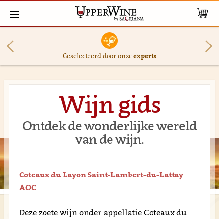
Geselecteerd door onze
experts
Wijn gids
Ontdek de wonderlijke wereld
van de wijn.
Coteaux du Layon Saint-Lambert-du-Lattay
AOC
Deze zoete wijn onder appellatie Coteaux du