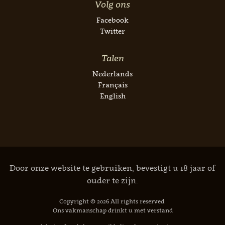
Volg ons
Facebook
Twitter
Talen
Nederlands
Français
English
Door onze website te gebruiken, bevestigt u 18 jaar of
ouder te zijn.
Copyright © 2026 All rights reserved.
Ons vakmanschap drinkt u met verstand