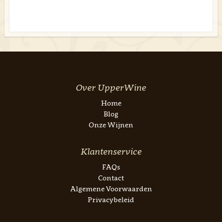
Over UpperWine
Home
Blog
Onze Wijnen
Klantenservice
FAQs
Contact
Algemene Voorwaarden
Privacybeleid