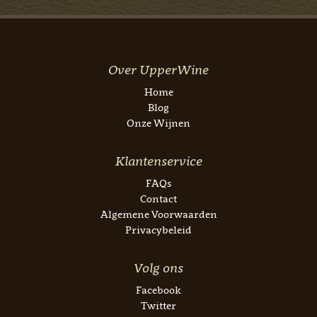
Over UpperWine
Home
Blog
Onze Wijnen
Klantenservice
FAQs
Contact
Algemene Voorwaarden
Privacybeleid
Volg ons
Facebook
Twitter