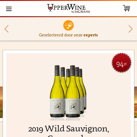
Geselecteerd door onze
experts
94
pt
2019 Wild Sauvignon,