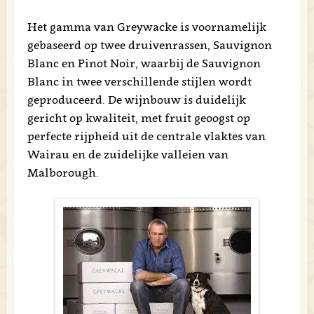
Het gamma van Greywacke is voornamelijk
gebaseerd op twee druivenrassen, Sauvignon
Blanc en Pinot Noir, waarbij de Sauvignon
Blanc in twee verschillende stijlen wordt
geproduceerd. De wijnbouw is duidelijk
gericht op kwaliteit, met fruit geoogst op
perfecte rijpheid uit de centrale vlaktes van
Wairau en de zuidelijke valleien van
Malborough.