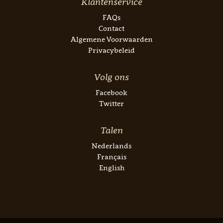
Klantenservice
FAQs
Contact
Algemene Voorwaarden
Privacybeleid
Volg ons
Facebook
Twitter
Talen
Nederlands
Français
English