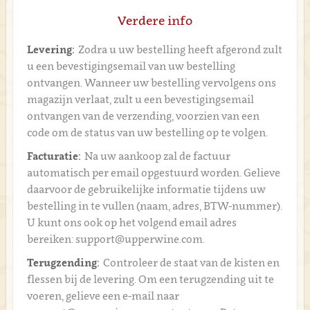
Verdere info
Levering:
Zodra u uw bestelling heeft afgerond zult
u een bevestigingsemail van uw bestelling
ontvangen. Wanneer uw bestelling vervolgens ons
magazijn verlaat, zult u een bevestigingsemail
ontvangen van de verzending, voorzien van een
code om de status van uw bestelling op te volgen.
Facturatie:
Na uw aankoop zal de factuur
automatisch per email opgestuurd worden. Gelieve
daarvoor de gebruikelijke informatie tijdens uw
bestelling in te vullen (naam, adres, BTW-nummer).
U kunt ons ook op het volgend email adres
bereiken: support@upperwine.com.
Terugzending:
Controleer de staat van de kisten en
flessen bij de levering. Om een terugzending uit te
voeren, gelieve een e-mail naar