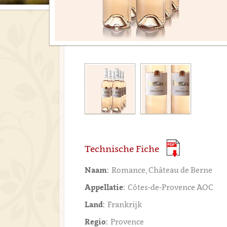
Technische Fiche
Naam:
Romance, Château de Berne
Appellatie:
Côtes-de-Provence AOC
Land:
Frankrijk
Regio:
Provence