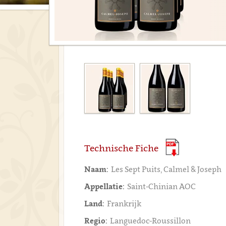
Technische Fiche
Naam:
Les Sept Puits, Calmel & Joseph
Appellatie:
Saint-Chinian AOC
Land:
Frankrijk
Regio:
Languedoc-Roussillon