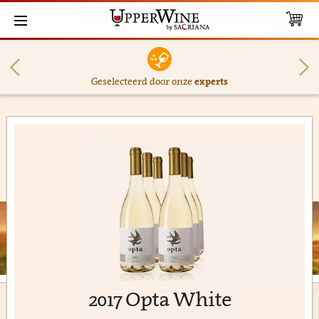
Geselecteerd door onze
experts
2017 Opta White