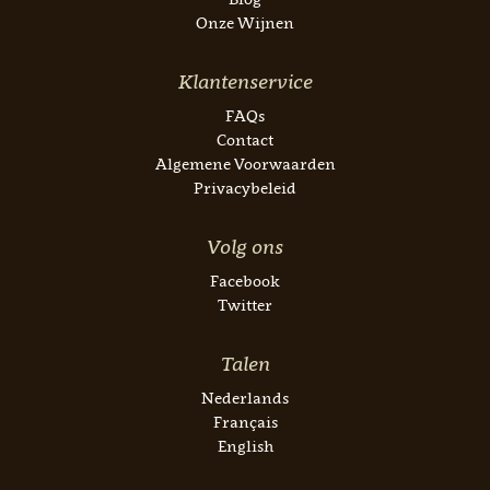
Onze Wijnen
Klantenservice
FAQs
Contact
Algemene Voorwaarden
Privacybeleid
Volg ons
Facebook
Twitter
Talen
Nederlands
Français
English