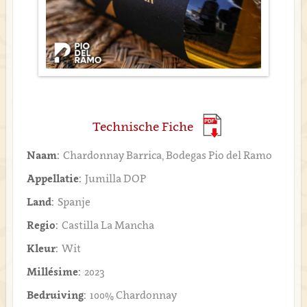
Technische Fiche
Naam:
Chardonnay Barrica, Bodegas Pio del Ramo
Appellatie:
Jumilla DOP
Land:
Spanje
Regio:
Castilla La Mancha
Kleur:
Wit
Millésime:
2023
Bedruiving:
100% Chardonnay