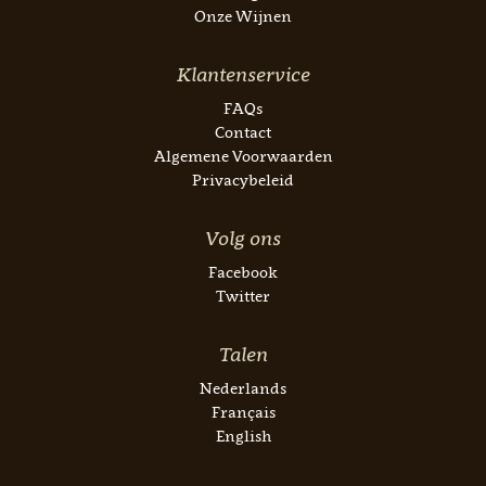
Onze Wijnen
Klantenservice
FAQs
Contact
Algemene Voorwaarden
Privacybeleid
Volg ons
Facebook
Twitter
Talen
Nederlands
Français
English