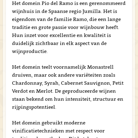
Het domein Pio del Ramo is een gerenommeerd
wijnhuis in de Spaanse regio Jumilla. Het is
eigendom van de familie Ramo, die een lange
traditie en grote passie voor wijnbouw heeft.
Hun inzet voor excellentie en kwaliteit is
duidelijk zichtbaar in elk aspect van de
wijnproductie.
Het domein teelt voornamelijk Monastrell
druiven, maar ook andere variëteiten zoals
Chardonnay, Syrah, Cabernet Sauvignon, Petit
Verdot en Merlot. De geproduceerde wijnen
staan bekend om hun intensiteit, structuur en
rijpingspotentieel.
Het domein gebruikt moderne
vinificatietechnieken met respect voor