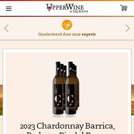
Geselecteerd door onze
experts
2023 Chardonnay Barrica,