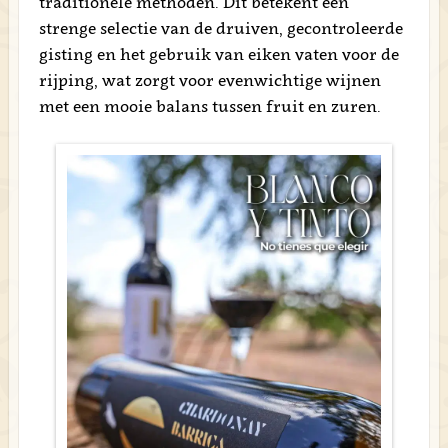
traditionele methoden. Dit betekent een
strenge selectie van de druiven, gecontroleerde
gisting en het gebruik van eiken vaten voor de
rijping, wat zorgt voor evenwichtige wijnen
met een mooie balans tussen fruit en zuren.