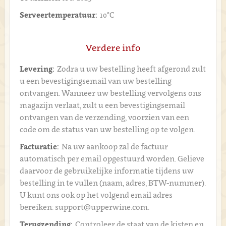
Serveertemperatuur:
10°C
Verdere info
Levering:
Zodra u uw bestelling heeft afgerond zult
u een bevestigingsemail van uw bestelling
ontvangen. Wanneer uw bestelling vervolgens ons
magazijn verlaat, zult u een bevestigingsemail
ontvangen van de verzending, voorzien van een
code om de status van uw bestelling op te volgen.
Facturatie:
Na uw aankoop zal de factuur
automatisch per email opgestuurd worden. Gelieve
daarvoor de gebruikelijke informatie tijdens uw
bestelling in te vullen (naam, adres, BTW-nummer).
U kunt ons ook op het volgend email adres
bereiken: support@upperwine.com.
Terugzending:
Controleer de staat van de kisten en