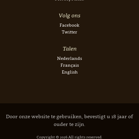
Volg ons
Facebook
Twitter
Talen
Nederlands
Français
English
Door onze website te gebruiken, bevestigt u 18 jaar of
ouder te zijn.
Copyright © 2026 All rights reserved.