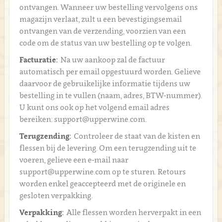
ontvangen. Wanneer uw bestelling vervolgens ons
magazijn verlaat, zult u een bevestigingsemail
ontvangen van de verzending, voorzien van een
code om de status van uw bestelling op te volgen.
Facturatie:
Na uw aankoop zal de factuur
automatisch per email opgestuurd worden. Gelieve
daarvoor de gebruikelijke informatie tijdens uw
bestelling in te vullen (naam, adres, BTW-nummer).
U kunt ons ook op het volgend email adres
bereiken: support@upperwine.com.
Terugzending:
Controleer de staat van de kisten en
flessen bij de levering. Om een terugzending uit te
voeren, gelieve een e-mail naar
support@upperwine.com op te sturen. Retours
worden enkel geaccepteerd met de originele en
gesloten verpakking.
Verpakking:
Alle flessen worden herverpakt in een