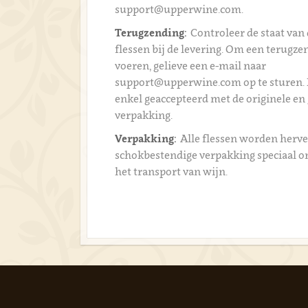
support@upperwine.com.
Terugzending:
Controleer de staat van 
flessen bij de levering. Om een terugzen
voeren, gelieve een e-mail naar
support@upperwine.com op te sturen.
enkel geaccepteerd met de originele en
verpakking.
Verpakking:
Alle flessen worden herve
schokbestendige verpakking speciaal 
het transport van wijn.