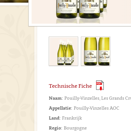
Technische Fiche
Naam:
Pouilly-Vinzelles, Les Grands Cr
Appellatie:
Pouilly-Vinzelles AOC
Land:
Frankrijk
Regio:
Bourgogne