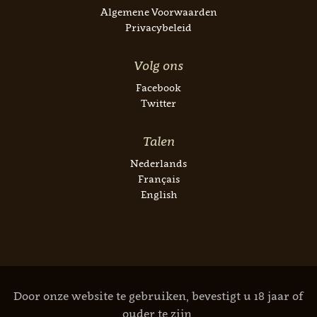
Algemene Voorwaarden
Privacybeleid
Volg ons
Facebook
Twitter
Talen
Nederlands
Français
English
Door onze website te gebruiken, bevestigt u 18 jaar of
ouder te zijn.