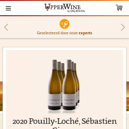
Geselecteerd door onze
experts
2020 Pouilly-Loché, Sébastien