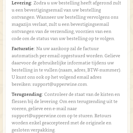
Levering:
Zodra u uw bestelling heeft afgerond zult
u een bevestigingsemail van uw bestelling
ontvangen. Wanneer uw bestelling vervolgens ons
magazijn verlaat, zult u een bevestigingsemail
ontvangen van de verzending, voorzien van een
code om de status van uw bestelling op te volgen.
Facturatie:
Na uw aankoop zal de factuur
automatisch per email opgestuurd worden. Gelieve
daarvoor de gebruikelijke informatie tijdens uw
bestelling in te vullen (naam, adres, BTW-nummer).
U kunt ons ook op het volgend email adres
bereiken: support@upperwine.com.
Terugzending:
Controleer de staat van de kisten en
flessen bij de levering. Om een terugzending uit te
voeren, gelieve een e-mail naar
support@upperwine.com op te sturen. Retours
worden enkel geaccepteerd met de originele en
gesloten verpakking.