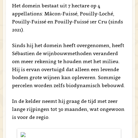
Het domein bestaat uit 7 hectare op 4
appellations: Mâcon-Fuissé, Pouilly-Loché,
Pouilly-Fuissé en Pouilly-Fuissé 1er Cru (sinds
2021).
Sinds hij het domein heeft overgenomen, heeft
Sébastien de wijnbouwmethoden veranderd
om meer rekening te houden met het milieu.
Hij is ervan overtuigd dat alleen een levende
bodem grote wijnen kan opleveren. Sommige
percelen worden zelfs biodynamisch bebouwd.
In de kelder neemt hij graag de tijd met zeer
lange rijpingen tot 30 maanden, wat ongewoon
is voor de regio.