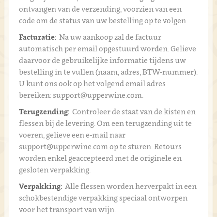
ontvangen van de verzending, voorzien van een
code om de status van uw bestelling op te volgen.
Facturatie:
Na uw aankoop zal de factuur
automatisch per email opgestuurd worden. Gelieve
daarvoor de gebruikelijke informatie tijdens uw
bestelling in te vullen (naam, adres, BTW-nummer).
U kunt ons ook op het volgend email adres
bereiken: support@upperwine.com.
Terugzending:
Controleer de staat van de kisten en
flessen bij de levering. Om een terugzending uit te
voeren, gelieve een e-mail naar
support@upperwine.com op te sturen. Retours
worden enkel geaccepteerd met de originele en
gesloten verpakking.
Verpakking:
Alle flessen worden herverpakt in een
schokbestendige verpakking speciaal ontworpen
voor het transport van wijn.