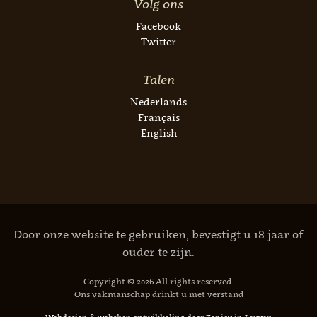
Volg ons
Facebook
Twitter
Talen
Nederlands
Français
English
Door onze website te gebruiken, bevestigt u 18 jaar of
ouder te zijn.
Copyright © 2026 All rights reserved.
Ons vakmanschap drinkt u met verstand