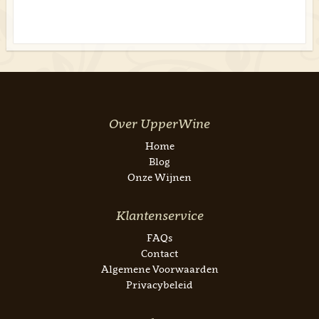
Over UpperWine
Home
Blog
Onze Wijnen
Klantenservice
FAQs
Contact
Algemene Voorwaarden
Privacybeleid