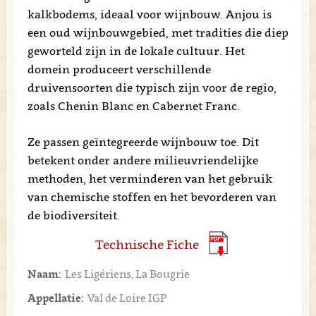
kalkbodems, ideaal voor wijnbouw. Anjou is
een oud wijnbouwgebied, met tradities die diep
geworteld zijn in de lokale cultuur. Het
domein produceert verschillende
druivensoorten die typisch zijn voor de regio,
zoals Chenin Blanc en Cabernet Franc.
Ze passen geïntegreerde wijnbouw toe. Dit
betekent onder andere milieuvriendelijke
methoden, het verminderen van het gebruik
van chemische stoffen en het bevorderen van
de biodiversiteit.
Technische Fiche
Naam:
Les Ligériens, La Bougrie
Appellatie:
Val de Loire IGP