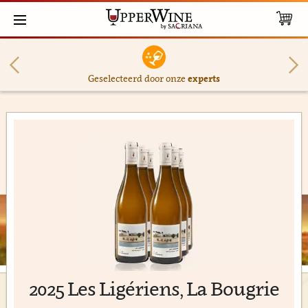
Geselecteerd door onze
experts
2025 Les Ligériens, La Bougrie