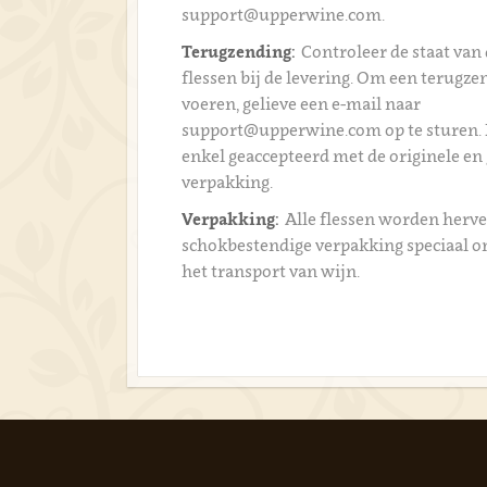
support@upperwine.com.
Terugzending:
Controleer de staat van 
flessen bij de levering. Om een terugzen
voeren, gelieve een e-mail naar
support@upperwine.com op te sturen.
enkel geaccepteerd met de originele en
verpakking.
Verpakking:
Alle flessen worden herve
schokbestendige verpakking speciaal 
het transport van wijn.