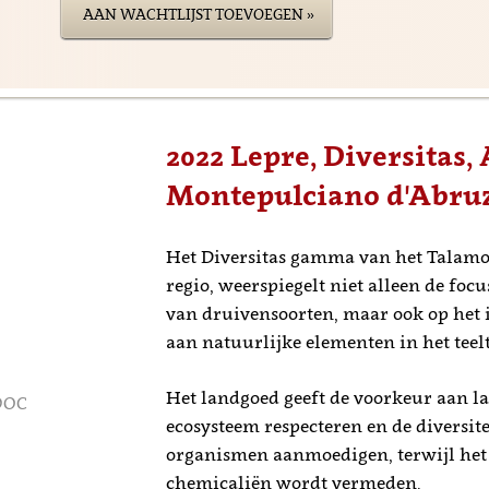
AAN WACHTLIJST TOEVOEGEN »
2022 Lepre, Diversitas, 
Montepulciano d'Abru
Het Diversitas gamma van het Talamo
regio, weerspiegelt niet alleen de focu
van druivensoorten, maar ook op het 
aan natuurlijke elementen in het teel
Het landgoed geeft de voorkeur aan 
 DOC
ecosysteem respecteren en de diversite
organismen aanmoedigen, terwijl het
chemicaliën wordt vermeden.