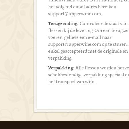
het volgend email adres bereiken:
support@upperwine.com.
Terugzending:
Controleer de staat van 
flessen bij de levering. Om een terugzen
voeren, gelieve een e-mail naar
support@upperwine.com op te sturen.
enkel geaccepteerd met de originele en
verpakking.
Verpakking:
Alle flessen worden herve
schokbestendige verpakking speciaal 
het transport van wijn.