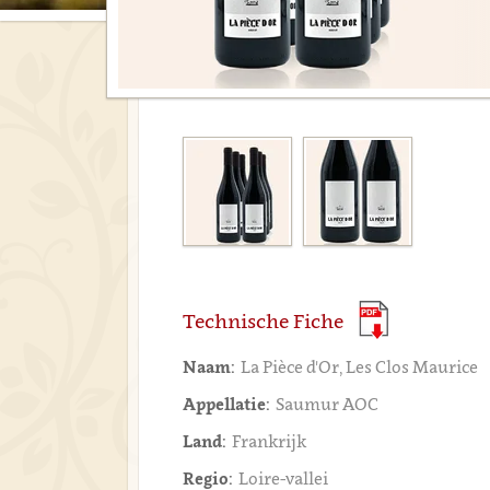
Technische Fiche
Naam:
La Pièce d'Or, Les Clos Maurice
Appellatie:
Saumur AOC
Land:
Frankrijk
Regio:
Loire-vallei