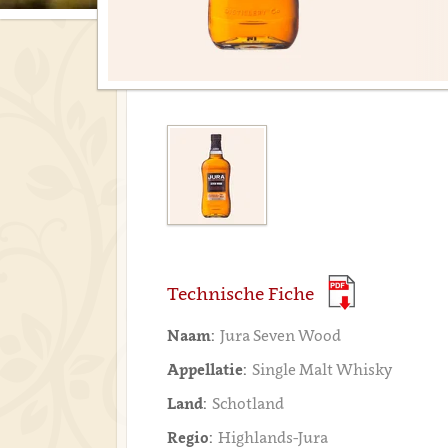
Technische Fiche
Naam:
Jura Seven Wood
Appellatie:
Single Malt Whisky
Land:
Schotland
Regio:
Highlands-Jura