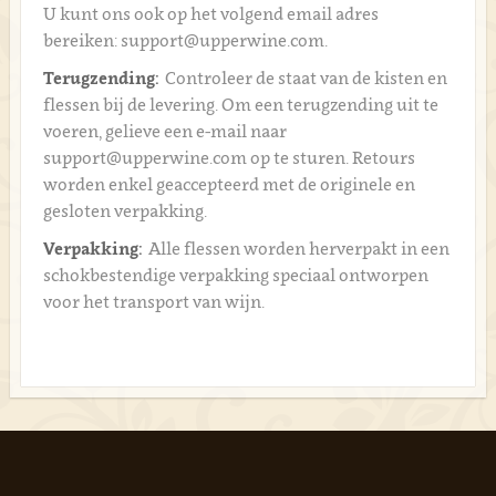
U kunt ons ook op het volgend email adres
bereiken: support@upperwine.com.
Terugzending:
Controleer de staat van de kisten en
flessen bij de levering. Om een terugzending uit te
voeren, gelieve een e-mail naar
support@upperwine.com op te sturen. Retours
worden enkel geaccepteerd met de originele en
gesloten verpakking.
Verpakking:
Alle flessen worden herverpakt in een
schokbestendige verpakking speciaal ontworpen
voor het transport van wijn.