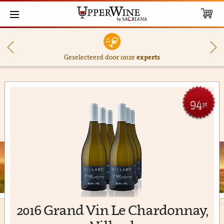
Geselecteerd door onze
experts
94
pt
2016 Grand Vin Le Chardonnay,