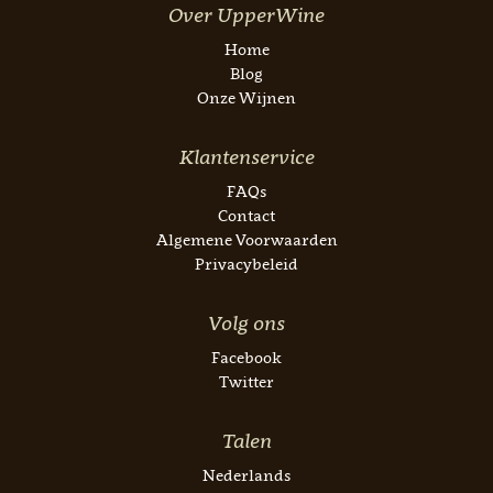
Over UpperWine
Home
Blog
Onze Wijnen
Klantenservice
FAQs
Contact
Algemene Voorwaarden
Privacybeleid
Volg ons
Facebook
Twitter
Talen
Nederlands