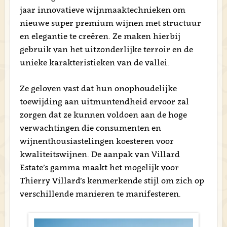
jaar innovatieve wijnmaaktechnieken om
nieuwe super premium wijnen met structuur
en elegantie te creëren. Ze maken hierbij
gebruik van het uitzonderlijke terroir en de
unieke karakteristieken van de vallei.
Ze geloven vast dat hun onophoudelijke
toewijding aan uitmuntendheid ervoor zal
zorgen dat ze kunnen voldoen aan de hoge
verwachtingen die consumenten en
wijnenthousiastelingen koesteren voor
kwaliteitswijnen. De aanpak van Villard
Estate’s gamma maakt het mogelijk voor
Thierry Villard’s kenmerkende stijl om zich op
verschillende manieren te manifesteren.