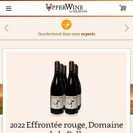
Geselecteerd door onze
experts
2022 Effrontée rouge, Domaine