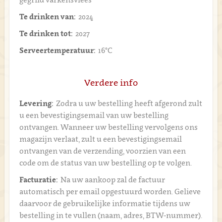
Te drinken van:
2024
Te drinken tot:
2027
Serveertemperatuur:
16°C
Verdere info
Levering:
Zodra u uw bestelling heeft afgerond zult
u een bevestigingsemail van uw bestelling
ontvangen. Wanneer uw bestelling vervolgens ons
magazijn verlaat, zult u een bevestigingsemail
ontvangen van de verzending, voorzien van een
code om de status van uw bestelling op te volgen.
Facturatie:
Na uw aankoop zal de factuur
automatisch per email opgestuurd worden. Gelieve
daarvoor de gebruikelijke informatie tijdens uw
bestelling in te vullen (naam, adres, BTW-nummer).