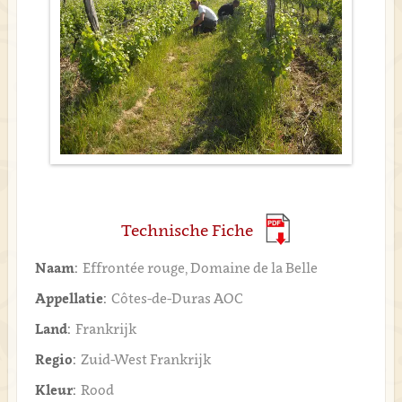
Technische Fiche
Naam:
Effrontée rouge, Domaine de la Belle
Appellatie:
Côtes-de-Duras AOC
Land:
Frankrijk
Regio:
Zuid-West Frankrijk
Kleur:
Rood