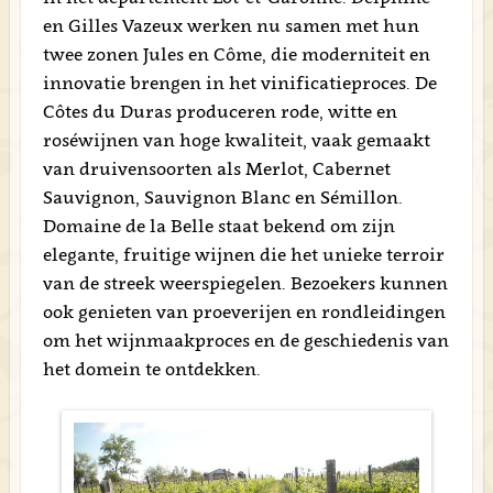
en Gilles Vazeux werken nu samen met hun
twee zonen Jules en Côme, die moderniteit en
innovatie brengen in het vinificatieproces. De
Côtes du Duras produceren rode, witte en
roséwijnen van hoge kwaliteit, vaak gemaakt
van druivensoorten als Merlot, Cabernet
Sauvignon, Sauvignon Blanc en Sémillon.
Domaine de la Belle staat bekend om zijn
elegante, fruitige wijnen die het unieke terroir
van de streek weerspiegelen. Bezoekers kunnen
ook genieten van proeverijen en rondleidingen
om het wijnmaakproces en de geschiedenis van
het domein te ontdekken.