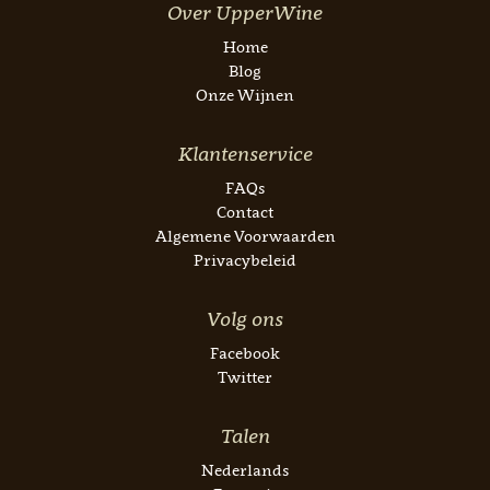
Over UpperWine
Home
Blog
Onze Wijnen
Klantenservice
FAQs
Contact
Algemene Voorwaarden
Privacybeleid
Volg ons
Facebook
Twitter
Talen
Nederlands