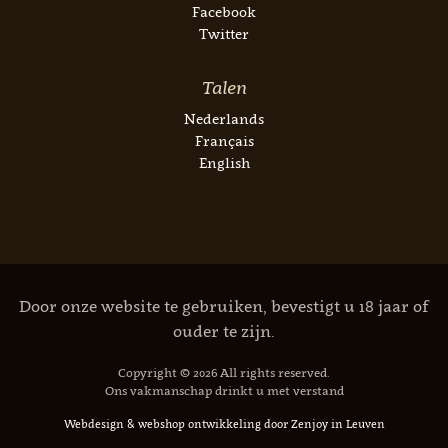
Facebook
Twitter
Talen
Nederlands
Français
English
Door onze website te gebruiken, bevestigt u 18 jaar of
ouder te zijn.
Copyright © 2026 All rights reserved.
Ons vakmanschap drinkt u met verstand
Webdesign
&
webshop ontwikkeling
door
Zenjoy in Leuven