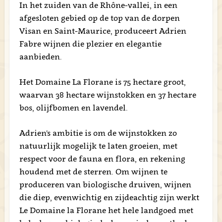
In het zuiden van de Rhône-vallei, in een
afgesloten gebied op de top van de dorpen
Visan en Saint-Maurice, produceert Adrien
Fabre wijnen die plezier en elegantie
aanbieden.
Het Domaine La Florane is 75 hectare groot,
waarvan 38 hectare wijnstokken en 37 hectare
bos, olijfbomen en lavendel.
Adrien's ambitie is om de wijnstokken zo
natuurlijk mogelijk te laten groeien, met
respect voor de fauna en flora, en rekening
houdend met de sterren. Om wijnen te
produceren van biologische druiven, wijnen
die diep, evenwichtig en zijdeachtig zijn werkt
Le Domaine la Florane het hele landgoed met