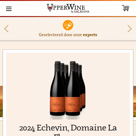
Geselecteerd door onze
experts
2024 Echevin, Domaine La