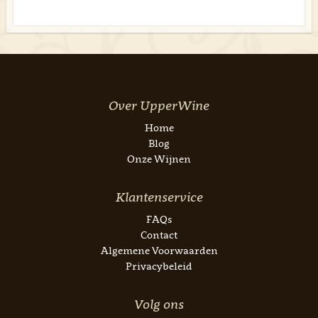
Over UpperWine
Home
Blog
Onze Wijnen
Klantenservice
FAQs
Contact
Algemene Voorwaarden
Privacybeleid
Volg ons