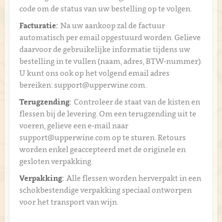
code om de status van uw bestelling op te volgen.
Facturatie:
Na uw aankoop zal de factuur
automatisch per email opgestuurd worden. Gelieve
daarvoor de gebruikelijke informatie tijdens uw
bestelling in te vullen (naam, adres, BTW-nummer).
U kunt ons ook op het volgend email adres
bereiken: support@upperwine.com.
Terugzending:
Controleer de staat van de kisten en
flessen bij de levering. Om een terugzending uit te
voeren, gelieve een e-mail naar
support@upperwine.com op te sturen. Retours
worden enkel geaccepteerd met de originele en
gesloten verpakking.
Verpakking:
Alle flessen worden herverpakt in een
schokbestendige verpakking speciaal ontworpen
voor het transport van wijn.