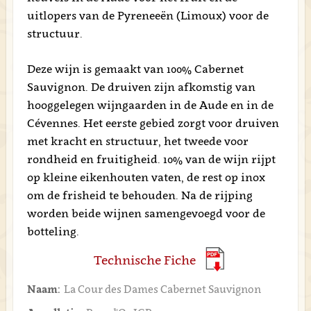
uitlopers van de Pyreneeën (Limoux) voor de
structuur.
Deze wijn is gemaakt van 100% Cabernet
Sauvignon. De druiven zijn afkomstig van
hooggelegen wijngaarden in de Aude en in de
Cévennes. Het eerste gebied zorgt voor druiven
met kracht en structuur, het tweede voor
rondheid en fruitigheid. 10% van de wijn rijpt
op kleine eikenhouten vaten, de rest op inox
om de frisheid te behouden. Na de rijping
worden beide wijnen samengevoegd voor de
botteling.
Technische Fiche
Naam:
La Cour des Dames Cabernet Sauvignon