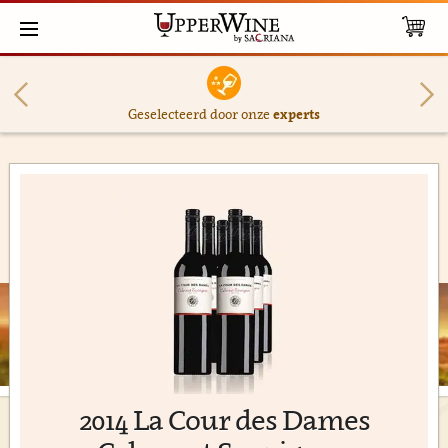
Geselecteerd door onze
experts
2014 La Cour des Dames