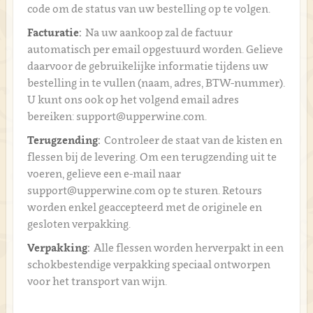
code om de status van uw bestelling op te volgen.
Facturatie:
Na uw aankoop zal de factuur
automatisch per email opgestuurd worden. Gelieve
daarvoor de gebruikelijke informatie tijdens uw
bestelling in te vullen (naam, adres, BTW-nummer).
U kunt ons ook op het volgend email adres
bereiken: support@upperwine.com.
Terugzending:
Controleer de staat van de kisten en
flessen bij de levering. Om een terugzending uit te
voeren, gelieve een e-mail naar
support@upperwine.com op te sturen. Retours
worden enkel geaccepteerd met de originele en
gesloten verpakking.
Verpakking:
Alle flessen worden herverpakt in een
schokbestendige verpakking speciaal ontworpen
voor het transport van wijn.