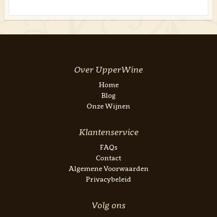
Over UpperWine
Home
Blog
Onze Wijnen
Klantenservice
FAQs
Contact
Algemene Voorwaarden
Privacybeleid
Volg ons