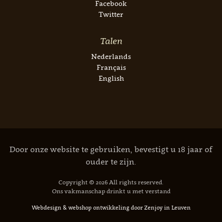
Facebook
Twitter
Talen
Nederlands
Français
English
Door onze website te gebruiken, bevestigt u 18 jaar of
ouder te zijn.
Copyright © 2026 All rights reserved.
Ons vakmanschap drinkt u met verstand
Webdesign
&
webshop ontwikkeling
door
Zenjoy in Leuven