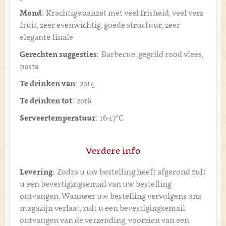
Mond:
Krachtige aanzet met veel frisheid, veel vers
fruit, zeer evenwichtig, goede structuur, zeer
elegante finale
Gerechten suggesties:
Barbecue, gegrild rood vlees,
pasta
Te drinken van:
2014
Te drinken tot:
2016
Serveertemperatuur:
16-17°C
Verdere info
Levering:
Zodra u uw bestelling heeft afgerond zult
u een bevestigingsemail van uw bestelling
ontvangen. Wanneer uw bestelling vervolgens ons
magazijn verlaat, zult u een bevestigingsemail
ontvangen van de verzending, voorzien van een