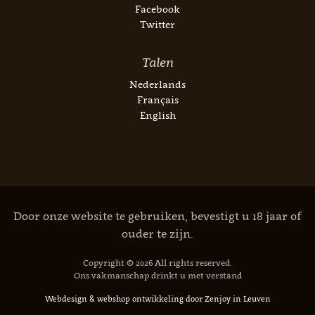
Facebook
Twitter
Talen
Nederlands
Français
English
Door onze website te gebruiken, bevestigt u 18 jaar of
ouder te zijn.
Copyright © 2026 All rights reserved.
Ons vakmanschap drinkt u met verstand
Webdesign
&
webshop ontwikkeling
door
Zenjoy in Leuven