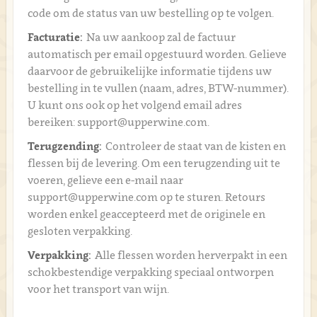
code om de status van uw bestelling op te volgen.
Facturatie:
Na uw aankoop zal de factuur
automatisch per email opgestuurd worden. Gelieve
daarvoor de gebruikelijke informatie tijdens uw
bestelling in te vullen (naam, adres, BTW-nummer).
U kunt ons ook op het volgend email adres
bereiken: support@upperwine.com.
Terugzending:
Controleer de staat van de kisten en
flessen bij de levering. Om een terugzending uit te
voeren, gelieve een e-mail naar
support@upperwine.com op te sturen. Retours
worden enkel geaccepteerd met de originele en
gesloten verpakking.
Verpakking:
Alle flessen worden herverpakt in een
schokbestendige verpakking speciaal ontworpen
voor het transport van wijn.