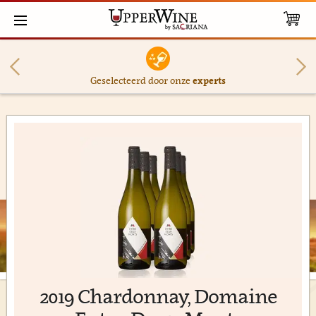
Geselecteerd door onze
experts
2019 Chardonnay, Domaine