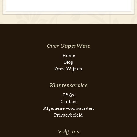
Over UpperWine
Home
Blog
Onze Wijnen
Klantenservice
FAQs
Contact
Algemene Voorwaarden
Privacybeleid
Volg ons