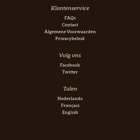
Klantenservice
FAQs
Contact
Algemene Voorwaarden
Privacybeleid
Volg ons
Facebook
Twitter
Talen
Nederlands
Français
English