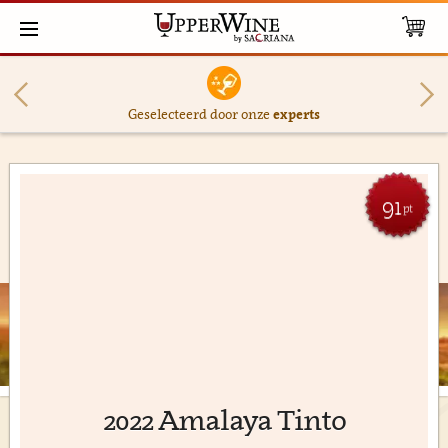
Geselecteerd door onze
experts
91
pt
2022 Amalaya Tinto