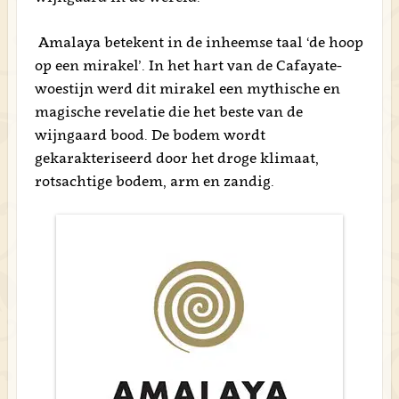
Amalaya betekent in de inheemse taal ‘de hoop
op een mirakel’. In het hart van de Cafayate-
woestijn werd dit mirakel een mythische en
magische revelatie die het beste van de
wijngaard bood. De bodem wordt
gekarakteriseerd door het droge klimaat,
rotsachtige bodem, arm en zandig.