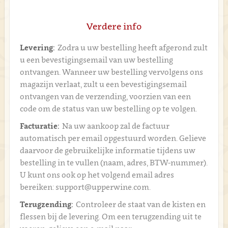
Verdere info
Levering:
Zodra u uw bestelling heeft afgerond zult
u een bevestigingsemail van uw bestelling
ontvangen. Wanneer uw bestelling vervolgens ons
magazijn verlaat, zult u een bevestigingsemail
ontvangen van de verzending, voorzien van een
code om de status van uw bestelling op te volgen.
Facturatie:
Na uw aankoop zal de factuur
automatisch per email opgestuurd worden. Gelieve
daarvoor de gebruikelijke informatie tijdens uw
bestelling in te vullen (naam, adres, BTW-nummer).
U kunt ons ook op het volgend email adres
bereiken: support@upperwine.com.
Terugzending:
Controleer de staat van de kisten en
flessen bij de levering. Om een terugzending uit te