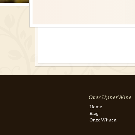
Over UpperWine
Home
Blog
Onze Wijnen