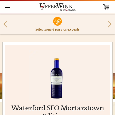
Sélectionné par nos
experts
Waterford SFO Mortarstown