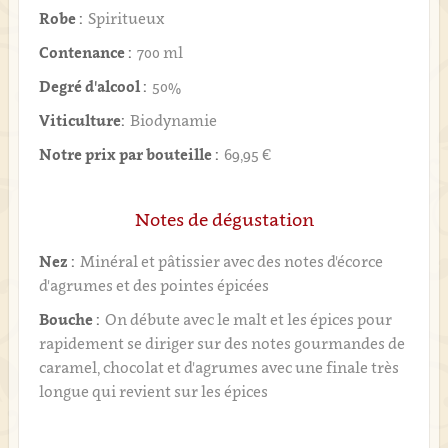
Robe :
Spiritueux
Contenance :
700 ml
Degré d'alcool :
50%
Viticulture:
Biodynamie
Notre prix par bouteille :
69,95 €
Notes de dégustation
Nez :
Minéral et pâtissier avec des notes d'écorce
d'agrumes et des pointes épicées
Bouche :
On débute avec le malt et les épices pour
rapidement se diriger sur des notes gourmandes de
caramel, chocolat et d'agrumes avec une finale très
longue qui revient sur les épices