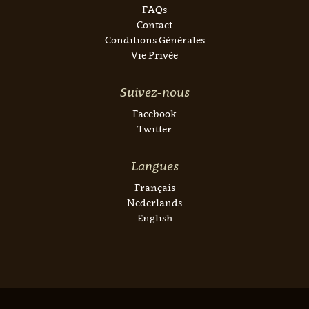
FAQs
Contact
Conditions Générales
Vie Privée
Suivez-nous
Facebook
Twitter
Langues
Français
Nederlands
English