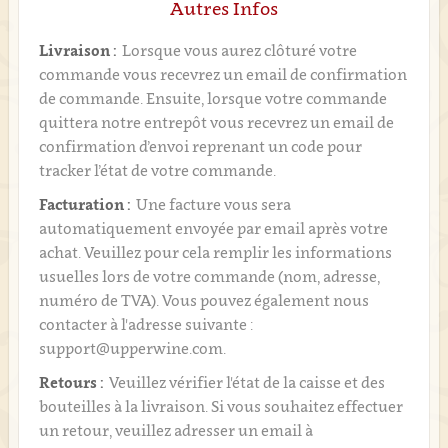
Autres Infos
Livraison :
Lorsque vous aurez clôturé votre
commande vous recevrez un email de confirmation
de commande. Ensuite, lorsque votre commande
quittera notre entrepôt vous recevrez un email de
confirmation d’envoi reprenant un code pour
tracker l’état de votre commande.
Facturation :
Une facture vous sera
automatiquement envoyée par email après votre
achat. Veuillez pour cela remplir les informations
usuelles lors de votre commande (nom, adresse,
numéro de TVA). Vous pouvez également nous
contacter à l'adresse suivante :
support@upperwine.com.
Retours :
Veuillez vérifier l'état de la caisse et des
bouteilles à la livraison. Si vous souhaitez effectuer
un retour, veuillez adresser un email à