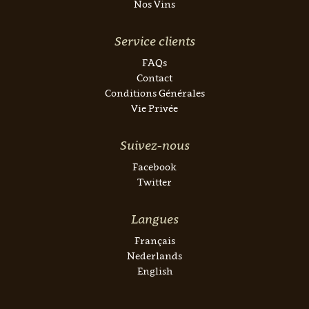
Nos Vins
Service clients
FAQs
Contact
Conditions Générales
Vie Privée
Suivez-nous
Facebook
Twitter
Langues
Français
Nederlands
English