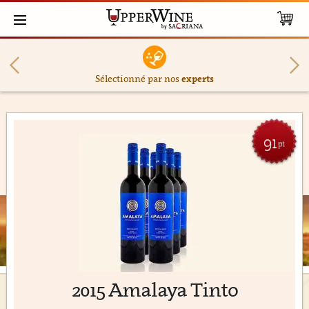
Sélectionné par nos
experts
91
pt
2015 Amalaya Tinto