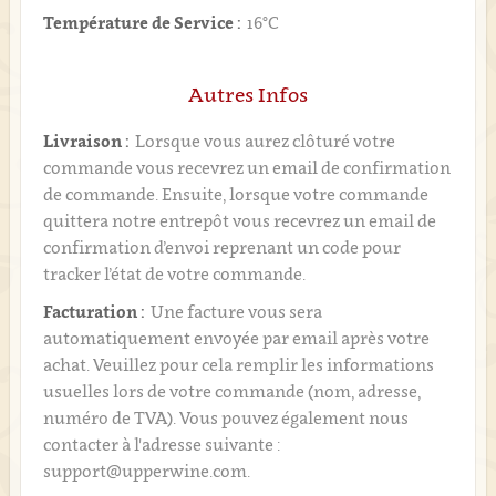
Température de Service :
16°C
Autres Infos
Livraison :
Lorsque vous aurez clôturé votre
commande vous recevrez un email de confirmation
de commande. Ensuite, lorsque votre commande
quittera notre entrepôt vous recevrez un email de
confirmation d’envoi reprenant un code pour
tracker l’état de votre commande.
Facturation :
Une facture vous sera
automatiquement envoyée par email après votre
achat. Veuillez pour cela remplir les informations
usuelles lors de votre commande (nom, adresse,
numéro de TVA). Vous pouvez également nous
contacter à l'adresse suivante :
support@upperwine.com.