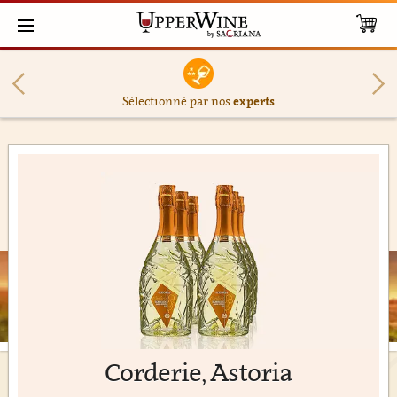
Sélectionné par nos
experts
Corderie, Astoria