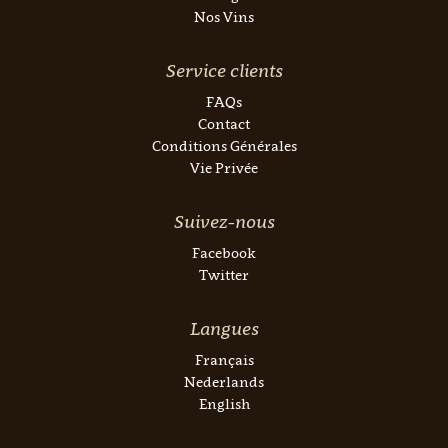
Nos Vins
Service clients
FAQs
Contact
Conditions Générales
Vie Privée
Suivez-nous
Facebook
Twitter
Langues
Français
Nederlands
English