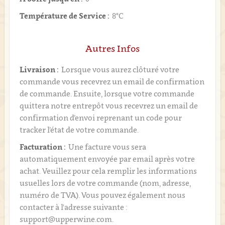
Température de Service :
8°C
Autres Infos
Livraison :
Lorsque vous aurez clôturé votre
commande vous recevrez un email de confirmation
de commande. Ensuite, lorsque votre commande
quittera notre entrepôt vous recevrez un email de
confirmation d’envoi reprenant un code pour
tracker l’état de votre commande.
Facturation :
Une facture vous sera
automatiquement envoyée par email après votre
achat. Veuillez pour cela remplir les informations
usuelles lors de votre commande (nom, adresse,
numéro de TVA). Vous pouvez également nous
contacter à l'adresse suivante :
support@upperwine.com.