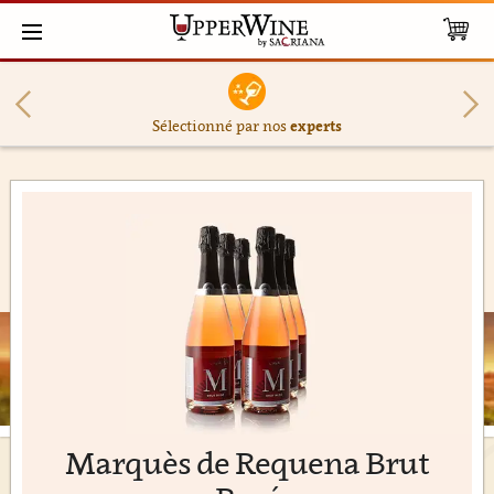
Sélectionné par nos
experts
Marquès de Requena Brut