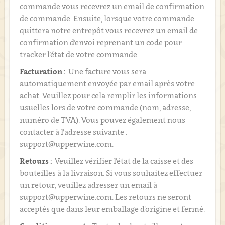
commande vous recevrez un email de confirmation
de commande. Ensuite, lorsque votre commande
quittera notre entrepôt vous recevrez un email de
confirmation d’envoi reprenant un code pour
tracker l’état de votre commande.
Facturation :
Une facture vous sera
automatiquement envoyée par email après votre
achat. Veuillez pour cela remplir les informations
usuelles lors de votre commande (nom, adresse,
numéro de TVA). Vous pouvez également nous
contacter à l'adresse suivante :
support@upperwine.com.
Retours :
Veuillez vérifier l'état de la caisse et des
bouteilles à la livraison. Si vous souhaitez effectuer
un retour, veuillez adresser un email à
support@upperwine.com. Les retours ne seront
acceptés que dans leur emballage d'origine et fermé.