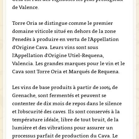
de Valence.
Torre Oria se distingue comme le premier
domaine viticole situé en dehors de la zone
Penedès à produire en vertu de l'Appellation
d'Origine Cava. Leurs vins sont sous
l'Appellation d'Origine Utiel-Requena,
Valencia. Les grandes marques pour le vin et le
Cava sont Torre Oria et Marqués de Requena.
Les vins de base produits à partir de 100% de
Grenache, sont fermentés et peuvent se
contenter de dix mois de repos dans le silence
et l'obscurité des caves. Ils sont conservés à la
température idéale, libre de tout bruit, de la
lumière et des vibrations pour assurer un
processus parfait de production du Cava. Le