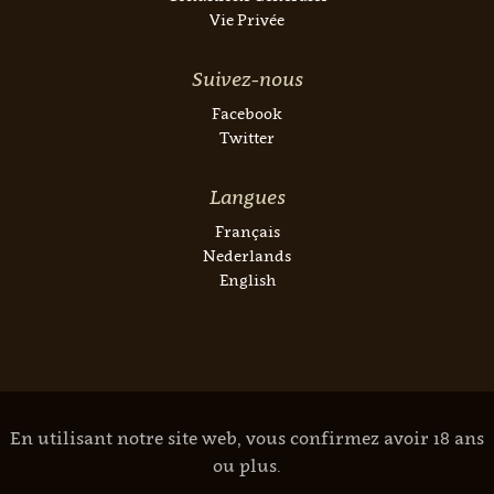
Vie Privée
Suivez-nous
Facebook
Twitter
Langues
Français
Nederlands
English
En utilisant notre site web, vous confirmez avoir 18 ans
ou plus.