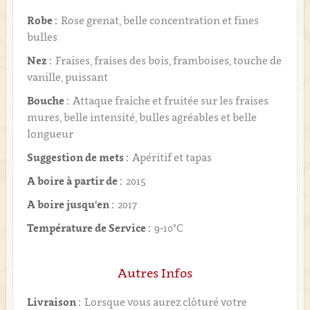
Robe :
Rose grenat, belle concentration et fines
bulles
Nez :
Fraises, fraises des bois, framboises, touche de
vanille, puissant
Bouche :
Attaque fraîche et fruitée sur les fraises
mures, belle intensité, bulles agréables et belle
longueur
Suggestion de mets :
Apéritif et tapas
A boire à partir de :
2015
A boire jusqu'en :
2017
Température de Service :
9-10°C
Autres Infos
Livraison :
Lorsque vous aurez clôturé votre