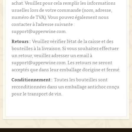
achat. Veuillez pour cela remplir les informations
usuelles lors de votre commande (nom, adresse,
numéro de TVA). Vous pouvez également nous
contacter à l'adresse suivante :
support@upperwine.com.
Retours :
Veuillez vérifier l'état de la caisse et des
bouteilles à la livraison. Si vous souhaitez effectuer
un retour, veuillez adresser un email à
support@upperwine.com. Les retours ne seront
acceptés que dans leur emballage d'origine et fermé.
Conditionnement :
Toutes les bouteilles sont
reconditionnées dans un emballage antichoc conçu
pour le transport de vin.