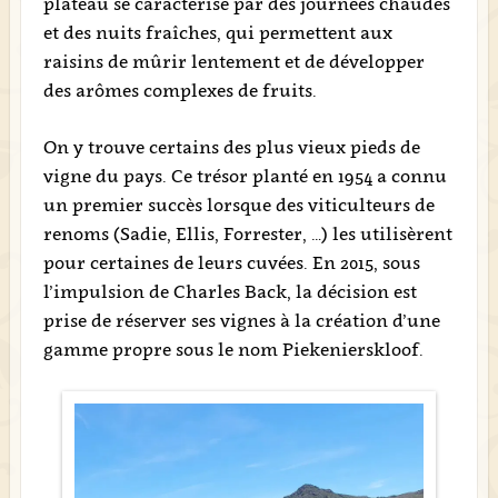
plateau se caractérise par des journées chaudes
et des nuits fraîches, qui permettent aux
raisins de mûrir lentement et de développer
des arômes complexes de fruits.
On y trouve certains des plus vieux pieds de
vigne du pays. Ce trésor planté en 1954 a connu
un premier succès lorsque des viticulteurs de
renoms (Sadie, Ellis, Forrester, …) les utilisèrent
pour certaines de leurs cuvées. En 2015, sous
l’impulsion de Charles Back, la décision est
prise de réserver ses vignes à la création d’une
gamme propre sous le nom Piekenierskloof.