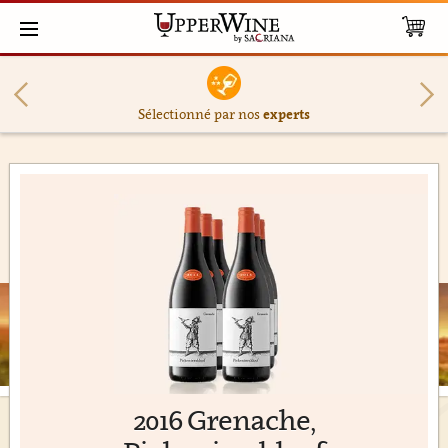
Sélectionné par nos
experts
2016 Grenache,