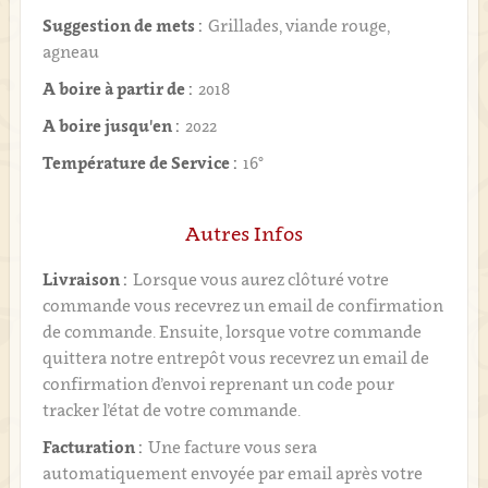
Suggestion de mets :
Grillades, viande rouge,
agneau
A boire à partir de :
2018
A boire jusqu'en :
2022
Température de Service :
16°
Autres Infos
Livraison :
Lorsque vous aurez clôturé votre
commande vous recevrez un email de confirmation
de commande. Ensuite, lorsque votre commande
quittera notre entrepôt vous recevrez un email de
confirmation d’envoi reprenant un code pour
tracker l’état de votre commande.
Facturation :
Une facture vous sera
automatiquement envoyée par email après votre