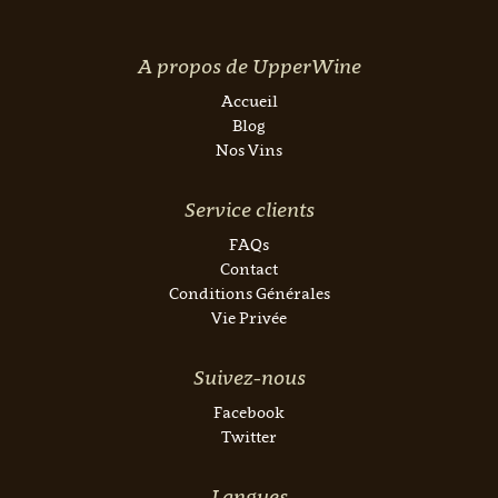
A propos de UpperWine
Accueil
Blog
Nos Vins
Service clients
FAQs
Contact
Conditions Générales
Vie Privée
Suivez-nous
Facebook
Twitter
Langues