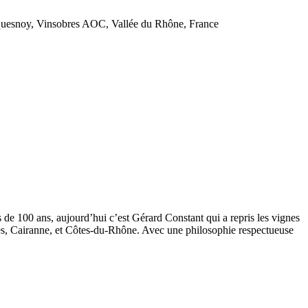
de 100 ans, aujourd’hui c’est Gérard Constant qui a repris les vignes
s, Cairanne, et Côtes-du-Rhône. Avec une philosophie respectueuse