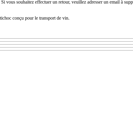
aison. Si vous souhaitez effectuer un retour, veuillez adresser un email à
tichoc conçu pour le transport de vin.