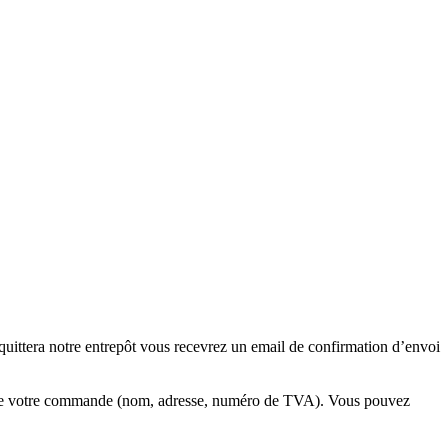
ttera notre entrepôt vous recevrez un email de confirmation d’envoi
rs de votre commande (nom, adresse, numéro de TVA). Vous pouvez