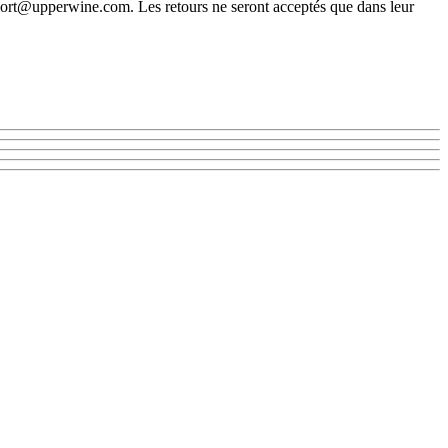
 support@upperwine.com. Les retours ne seront acceptés que dans leur