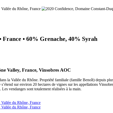
 • France • 60% Grenache, 40% Syrah
ne Valley, France, Vinsobres AOC
 la Vallée du Rhône. Propriété familiale (famille Benoît) depuis plus 
étend sur environ 20 hectares de vignes sur les appellations Vinsobre
e. Les vendanges sont totalement réalisées à la main.