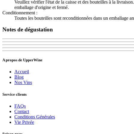
Veuillez vérifier l'état de la caisse et des bouteilles à la livr
emballage d'origine et fermé.
Conditionnement :
Toutes les bouteilles sont reconditionnées dans un emballage an
Notes de dégustation
A propos de UpperWine
Accueil
Blog
Nos Vins
Service clients
FAQs
Contact
Conditions Générales
Vie Privée
Suivez-nous