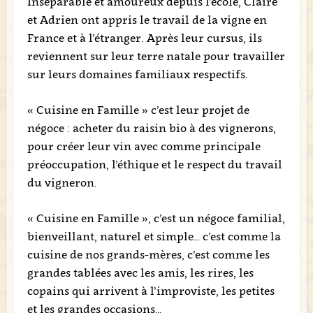
Inséparable et amoureux depuis l’école, Claire
et Adrien ont appris le travail de la vigne en
France et à l’étranger. Après leur cursus, ils
reviennent sur leur terre natale pour travailler
sur leurs domaines familiaux respectifs.
« Cuisine en Famille » c’est leur projet de
négoce : acheter du raisin bio à des vignerons,
pour créer leur vin avec comme principale
préoccupation, l’éthique et le respect du travail
du vigneron.
« Cuisine en Famille », c’est un négoce familial,
bienveillant, naturel et simple… c’est comme la
cuisine de nos grands-mères, c’est comme les
grandes tablées avec les amis, les rires, les
copains qui arrivent à l’improviste, les petites
et les grandes occasions…