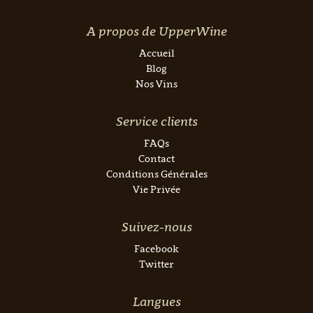
A propos de UpperWine
Accueil
Blog
Nos Vins
Service clients
FAQs
Contact
Conditions Générales
Vie Privée
Suivez-nous
Facebook
Twitter
Langues