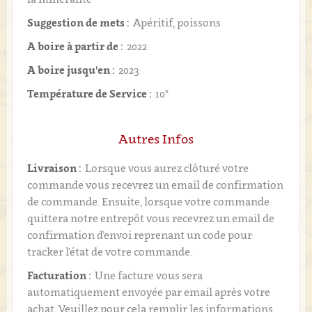
Suggestion de mets :
Apéritif, poissons
A boire à partir de :
2022
A boire jusqu'en :
2023
Température de Service :
10°
Autres Infos
Livraison :
Lorsque vous aurez clôturé votre
commande vous recevrez un email de confirmation
de commande. Ensuite, lorsque votre commande
quittera notre entrepôt vous recevrez un email de
confirmation d’envoi reprenant un code pour
tracker l’état de votre commande.
Facturation :
Une facture vous sera
automatiquement envoyée par email après votre
achat. Veuillez pour cela remplir les informations