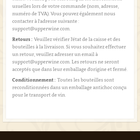
usuelles lors de votre commande (nom, adresse,
numéro de TVA). Vous pouvez également nous
contacter à l'adresse suivante :
support@upperwine.com.
Retours :
Veuillez vérifier l'état de la caisse et des
bouteilles à la livraison. Si vous souhaitez effectuer
un retour, veuillez adresser un email à
support@upperwine.com. Les retours ne seront
acceptés que dans leur emballage d'origine et fermé.
Conditionnement :
Toutes les bouteilles sont
reconditionnées dans un emballage antichoc conçu
pour le transport de vin.