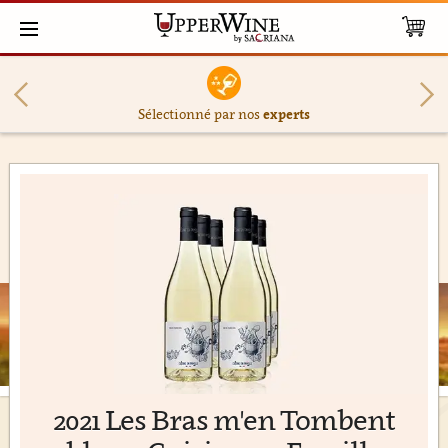
Sélectionné par nos
experts
2021 Les Bras m'en Tombent