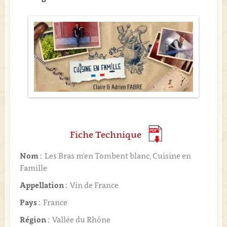
Fiche Technique
Nom :
Les Bras m'en Tombent blanc, Cuisine en
Famille
Appellation :
Vin de France
Pays :
France
Région :
Vallée du Rhône