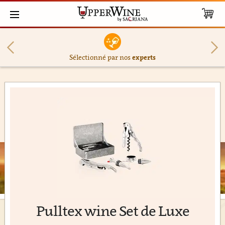
Sélectionné par nos
experts
Pulltex wine Set de Luxe