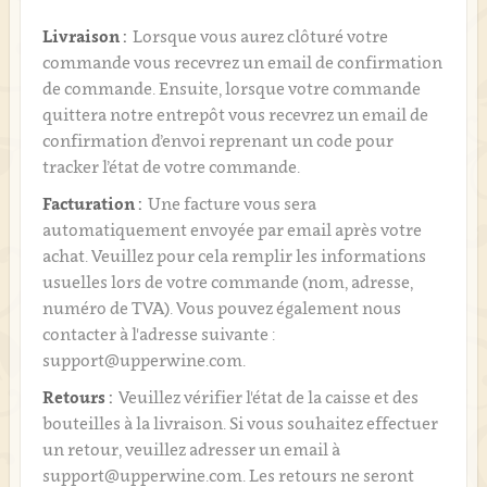
Livraison :
Lorsque vous aurez clôturé votre
commande vous recevrez un email de confirmation
de commande. Ensuite, lorsque votre commande
quittera notre entrepôt vous recevrez un email de
confirmation d’envoi reprenant un code pour
tracker l’état de votre commande.
Facturation :
Une facture vous sera
automatiquement envoyée par email après votre
achat. Veuillez pour cela remplir les informations
usuelles lors de votre commande (nom, adresse,
numéro de TVA). Vous pouvez également nous
contacter à l'adresse suivante :
support@upperwine.com.
Retours :
Veuillez vérifier l'état de la caisse et des
bouteilles à la livraison. Si vous souhaitez effectuer
un retour, veuillez adresser un email à
support@upperwine.com. Les retours ne seront