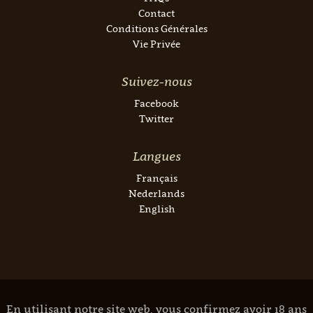
Contact
Conditions Générales
Vie Privée
Suivez-nous
Facebook
Twitter
Langues
Français
Nederlands
English
En utilisant notre site web, vous confirmez avoir 18 ans