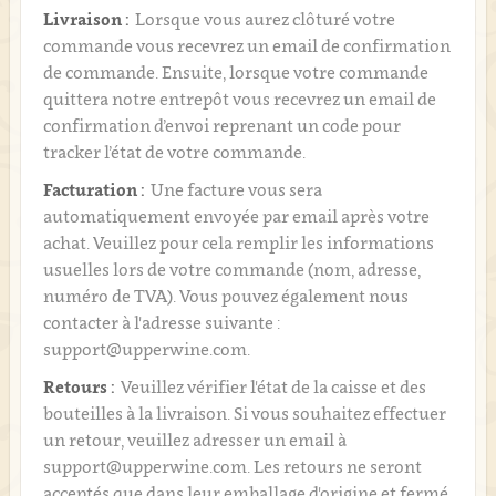
Livraison :
Lorsque vous aurez clôturé votre
commande vous recevrez un email de confirmation
de commande. Ensuite, lorsque votre commande
quittera notre entrepôt vous recevrez un email de
confirmation d’envoi reprenant un code pour
tracker l’état de votre commande.
Facturation :
Une facture vous sera
automatiquement envoyée par email après votre
achat. Veuillez pour cela remplir les informations
usuelles lors de votre commande (nom, adresse,
numéro de TVA). Vous pouvez également nous
contacter à l'adresse suivante :
support@upperwine.com.
Retours :
Veuillez vérifier l'état de la caisse et des
bouteilles à la livraison. Si vous souhaitez effectuer
un retour, veuillez adresser un email à
support@upperwine.com. Les retours ne seront
acceptés que dans leur emballage d'origine et fermé.