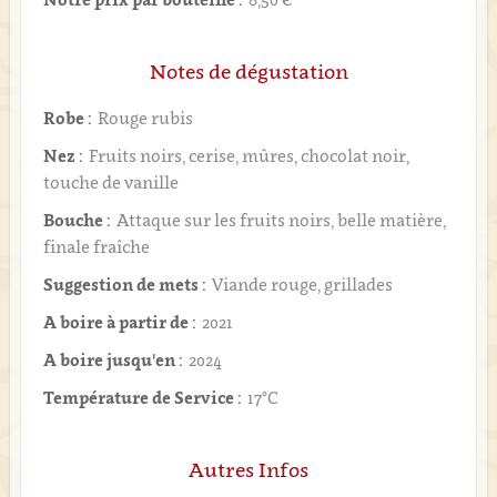
Notes de dégustation
Robe :
Rouge rubis
Nez :
Fruits noirs, cerise, mûres, chocolat noir,
touche de vanille
Bouche :
Attaque sur les fruits noirs, belle matière,
finale fraîche
Suggestion de mets :
Viande rouge, grillades
A boire à partir de :
2021
A boire jusqu'en :
2024
Température de Service :
17°C
Autres Infos