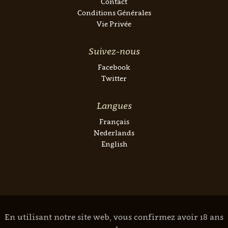
Contact
Conditions Générales
Vie Privée
Suivez-nous
Facebook
Twitter
Langues
Français
Nederlands
English
En utilisant notre site web, vous confirmez avoir 18 ans