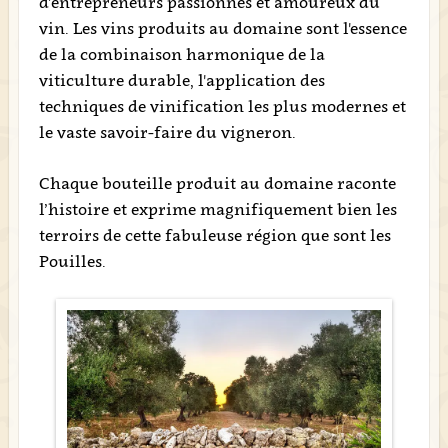
d’entrepreneurs passionnés et amoureux du
vin. Les vins produits au domaine sont l'essence
de la combinaison harmonique de la
viticulture durable, l'application des
techniques de vinification les plus modernes et
le vaste savoir-faire du vigneron.
Chaque bouteille produit au domaine raconte
l’histoire et exprime magnifiquement bien les
terroirs de cette fabuleuse région que sont les
Pouilles.