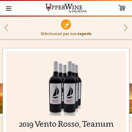
Sélectionné par nos
experts
2019 Vento Rosso, Teanum