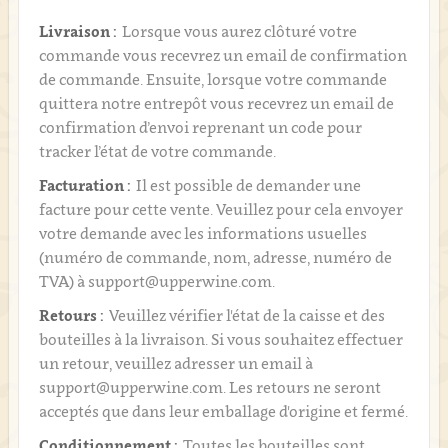
Livraison :
Lorsque vous aurez clôturé votre
commande vous recevrez un email de confirmation
de commande. Ensuite, lorsque votre commande
quittera notre entrepôt vous recevrez un email de
confirmation d’envoi reprenant un code pour
tracker l’état de votre commande.
Facturation :
Il est possible de demander une
facture pour cette vente. Veuillez pour cela envoyer
votre demande avec les informations usuelles
(numéro de commande, nom, adresse, numéro de
TVA) à support@upperwine.com.
Retours :
Veuillez vérifier l'état de la caisse et des
bouteilles à la livraison. Si vous souhaitez effectuer
un retour, veuillez adresser un email à
support@upperwine.com. Les retours ne seront
acceptés que dans leur emballage d'origine et fermé.
Conditionnement :
Toutes les bouteilles sont