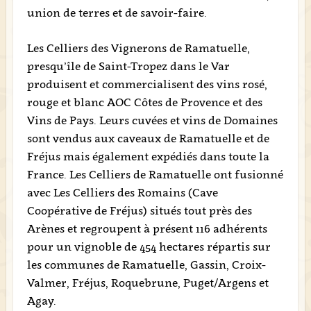
union de terres et de savoir-faire.
Les Celliers des Vignerons de Ramatuelle,
presqu’île de Saint-Tropez dans le Var
produisent et commercialisent des vins rosé,
rouge et blanc AOC Côtes de Provence et des
Vins de Pays. Leurs cuvées et vins de Domaines
sont vendus aux caveaux de Ramatuelle et de
Fréjus mais également expédiés dans toute la
France. Les Celliers de Ramatuelle ont fusionné
avec Les Celliers des Romains (Cave
Coopérative de Fréjus) situés tout près des
Arènes et regroupent à présent 116 adhérents
pour un vignoble de 454 hectares répartis sur
les communes de Ramatuelle, Gassin, Croix-
Valmer, Fréjus, Roquebrune, Puget/Argens et
Agay.