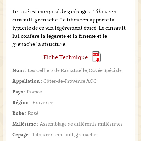
Le rosé est composé de 3 cépages : Tibouren,
cinsault, grenache. Le tibouren apporte la
typicité de ce vin légèrement épicé. Le cinsault
lui confère la légèreté et la finesse et le
grenache la structure.
Fiche Technique
Nom :
Les Celliers de Ramatuelle, Cuvée Spéciale
Appellation :
Côtes-de-Provence AOC
Pays :
France
Région :
Provence
Robe :
Rosé
Millésime :
Assemblage de différents millésimes
Cépage :
Tibouren, cinsault, grenache