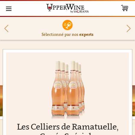
Sélectionné par nos
experts
Les Celliers de Ramatuelle,