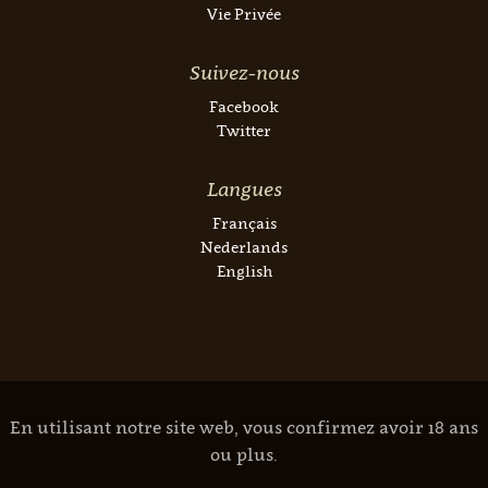
Vie Privée
Suivez-nous
Facebook
Twitter
Langues
Français
Nederlands
English
En utilisant notre site web, vous confirmez avoir 18 ans
ou plus.