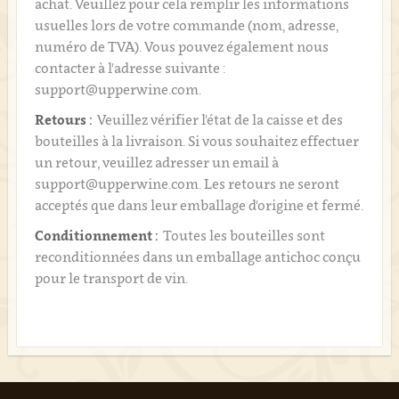
achat. Veuillez pour cela remplir les informations
usuelles lors de votre commande (nom, adresse,
numéro de TVA). Vous pouvez également nous
contacter à l'adresse suivante :
support@upperwine.com.
Retours :
Veuillez vérifier l'état de la caisse et des
bouteilles à la livraison. Si vous souhaitez effectuer
un retour, veuillez adresser un email à
support@upperwine.com. Les retours ne seront
acceptés que dans leur emballage d'origine et fermé.
Conditionnement :
Toutes les bouteilles sont
reconditionnées dans un emballage antichoc conçu
pour le transport de vin.