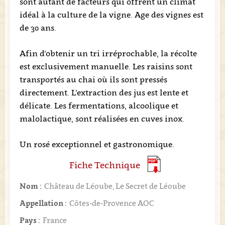
sont autant de facteurs qui offrent un climat
idéal à la culture de la vigne. Age des vignes est
de 30 ans.
Afin d’obtenir un tri irréprochable, la récolte
est exclusivement manuelle. Les raisins sont
transportés au chai où ils sont pressés
directement. L’extraction des jus est lente et
délicate. Les fermentations, alcoolique et
malolactique, sont réalisées en cuves inox.
Un rosé exceptionnel et gastronomique.
Fiche Technique
Nom :
Château de Léoube, Le Secret de Léoube
Appellation :
Côtes-de-Provence AOC
Pays :
France