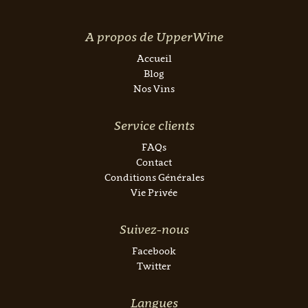
A propos de UpperWine
Accueil
Blog
Nos Vins
Service clients
FAQs
Contact
Conditions Générales
Vie Privée
Suivez-nous
Facebook
Twitter
Langues