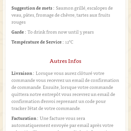
Suggestion de mets :
Saumon grillé, escalopes de
veau, pâtes, fromage de chêvre, tartes aux fruits
rouges
Garde :
To drink from now until 3 years
Température de Service :
12°C
Autres Infos
Livraison :
Lorsque vous aurez clôturé votre
commande vous recevrez un email de confirmation
de commande. Ensuite, lorsque votre commande
quittera notre entrepôt vous recevrez un email de
confirmation d’envoi reprenant un code pour
tracker l’état de votre commande.
Facturation :
Une facture vous sera
automatiquement envoyée par email après votre