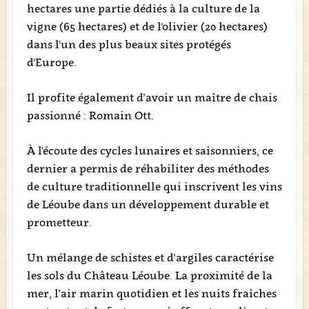
hectares une partie dédiés à la culture de la
vigne (65 hectares) et de l'olivier (20 hectares)
dans l'un des plus beaux sites protégés
d'Europe.
Il profite également d’avoir un maître de chais
passionné : Romain Ott.
À l'écoute des cycles lunaires et saisonniers, ce
dernier a permis de réhabiliter des méthodes
de culture traditionnelle qui inscrivent les vins
de Léoube dans un développement durable et
prometteur.
Un mélange de schistes et d’argiles caractérise
les sols du Château Léoube. La proximité de la
mer, l’air marin quotidien et les nuits fraîches