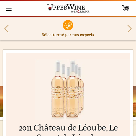
Sélectionné par nos
experts
2011 Château de Léoube, Le